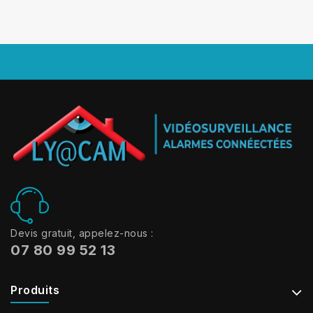
Devis gratuit, appelez-nous :
07 80 99 52 13
Produits