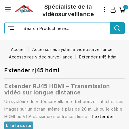
Spécialiste de la
0
vidéosurveillance
Accueil
Accessoires système vidéosurveillance
Accessoires vidéo surveillance
Extender rj45 hdmi
Extender rj45 hdmi
Extender RJ45 HDMI – Transmission
vidéo sur longue distance
Un système de vidéosurveillance doit pouvoir afficher ses
images sur un écran, même à plus de 20 m. Là où le câble
HDMI ou VGA classique montre ses limites, l’
extender
Lire la suite