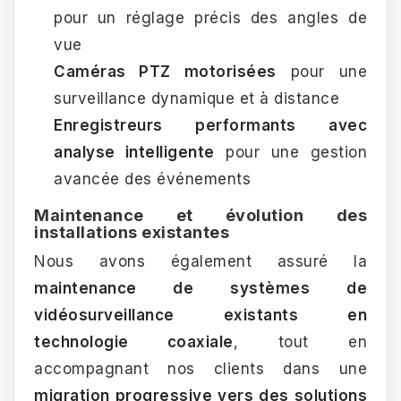
pour un réglage précis des angles de
vue
Caméras PTZ motorisées
pour une
surveillance dynamique et à distance
Enregistreurs performants avec
analyse intelligente
pour une gestion
avancée des événements
Maintenance et évolution des
installations existantes
Nous avons également assuré la
maintenance de systèmes de
vidéosurveillance existants en
technologie coaxiale
, tout en
accompagnant nos clients dans une
migration progressive vers des solutions