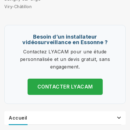
Viry-Châtillon
Besoin d’un installateur
vidéosurveillance en Essonne ?
Contactez LYACAM pour une étude
personnalisée et un devis gratuit, sans
engagement.
CONTACTER LYACAM
Accueil