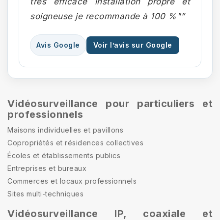
très efficace installation propre et
soigneuse je recommande à 100 %"”
Avis Google
Voir l’avis sur Google
Vidéosurveillance pour particuliers et
professionnels
Maisons individuelles et pavillons
Copropriétés et résidences collectives
Écoles et établissements publics
Entreprises et bureaux
Commerces et locaux professionnels
Sites multi-techniques
Vidéosurveillance IP, coaxiale et