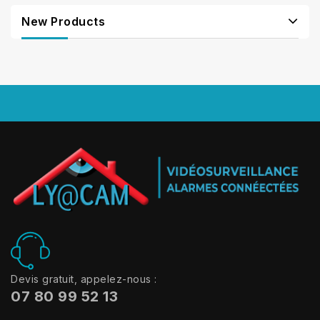
New Products
Devis gratuit, appelez-nous :
07 80 99 52 13