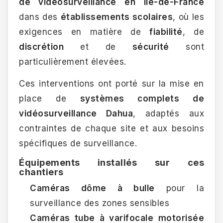
de vidéosurveillance en Île-de-France
dans des
établissements scolaires
, où les
exigences en matière de
fiabilité
, de
discrétion
et de
sécurité
sont
particulièrement élevées.
Ces interventions ont porté sur la mise en
place de
systèmes complets de
vidéosurveillance Dahua
, adaptés aux
contraintes de chaque site et aux besoins
spécifiques de surveillance.
Équipements installés sur ces
chantiers
Caméras dôme à bulle
pour la
surveillance des zones sensibles
Caméras tube à varifocale motorisée