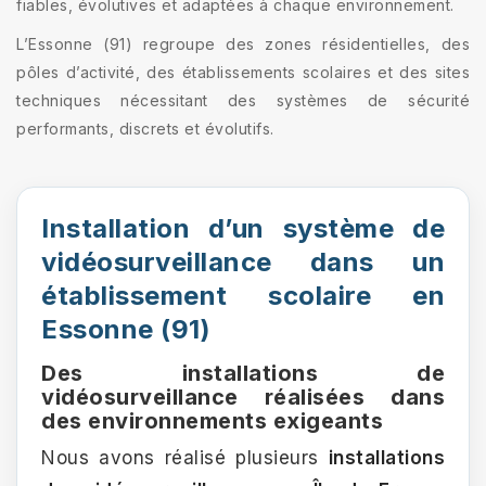
fiables, évolutives et adaptées à chaque environnement.
L’Essonne (91) regroupe des zones résidentielles, des
pôles d’activité, des établissements scolaires et des sites
techniques nécessitant des systèmes de sécurité
performants, discrets et évolutifs.
Installation d’un système de
vidéosurveillance dans un
établissement scolaire en
Essonne (91)
Des installations de
vidéosurveillance réalisées dans
des environnements exigeants
Nous avons réalisé plusieurs
installations