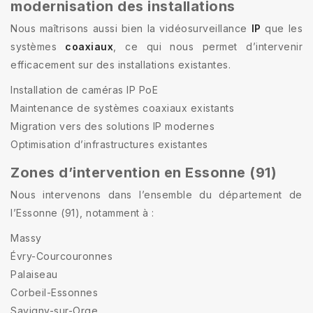
modernisation des installations
Nous maîtrisons aussi bien la vidéosurveillance
IP
que les
systèmes
coaxiaux
, ce qui nous permet d’intervenir
efficacement sur des installations existantes.
Installation de caméras IP PoE
Maintenance de systèmes coaxiaux existants
Migration vers des solutions IP modernes
Optimisation d’infrastructures existantes
Zones d’intervention en Essonne (91)
Nous intervenons dans l’ensemble du département de
l’Essonne (91), notamment à :
Massy
Évry-Courcouronnes
Palaiseau
Corbeil-Essonnes
Savigny-sur-Orge