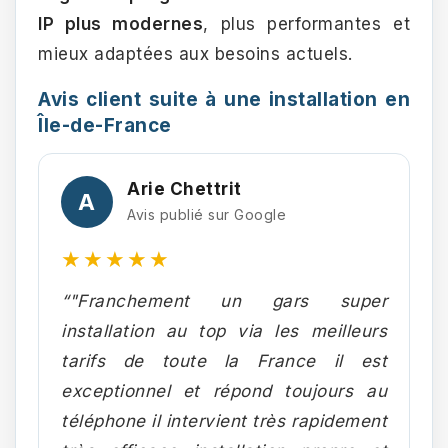
IP plus modernes
, plus performantes et
mieux adaptées aux besoins actuels.
Avis client suite à une installation en
Île-de-France
Arie Chettrit
A
Avis publié sur Google
★★★★★
“"Franchement un gars super
installation au top via les meilleurs
tarifs de toute la France il est
exceptionnel et répond toujours au
téléphone il intervient très rapidement