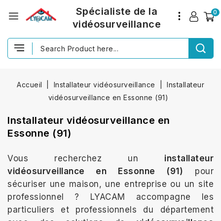
Spécialiste de la
0
vidéosurveillance
Accueil
Installateur vidéosurveillance
Installateur
vidéosurveillance en Essonne (91)
Installateur vidéosurveillance en
Essonne (91)
Vous recherchez un
installateur
vidéosurveillance en Essonne (91)
pour
sécuriser une maison, une entreprise ou un site
professionnel ? LYACAM accompagne les
particuliers et professionnels du département