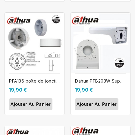
PFA136 boîte de jonction et fixation...
Dahua PFB203W Support de fixation...
19,90 €
19,90 €
Ajouter Au Panier
Ajouter Au Panier