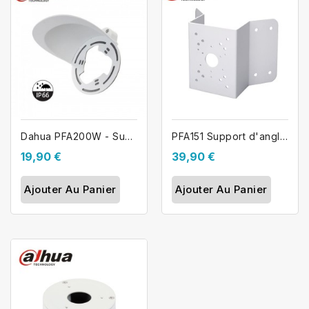
Dahua PFA200W - Support casquette...
PFA151 Support d'angle caméra Dahua
19,90 €
39,90 €
Ajouter Au Panier
Ajouter Au Panier