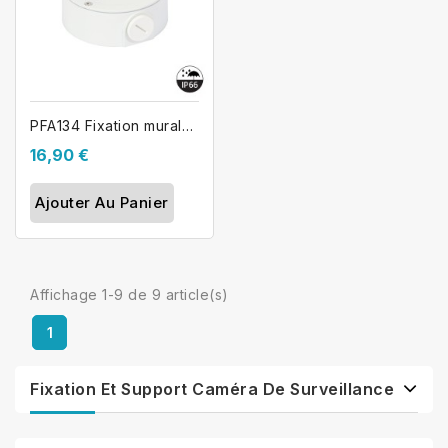
PFA134 Fixation murale caméra dôme DAHUA
16,90 €
Ajouter Au Panier
Affichage 1-9 de 9 article(s)
1
Fixation Et Support Caméra De Surveillance