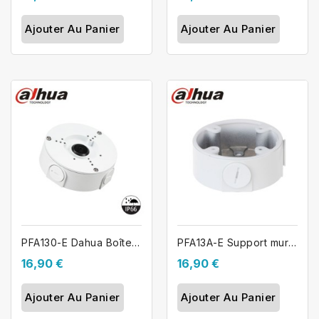
Ajouter Au Panier
Ajouter Au Panier
PFA130-E Dahua Boîte de jonction en...
PFA13A-E Support mural caméra Dahua
16,90 €
16,90 €
Ajouter Au Panier
Ajouter Au Panier