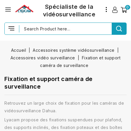
Spécialiste de la
0
vidéosurveillance
Accueil
Accessoires système vidéosurveillance
Accessoires vidéo surveillance
Fixation et support
caméra de surveillance
Fixation et support caméra de
surveillance
Retrouvez un large choix de fixation pour les caméras de
vidéosurveillance Dahua.
Lyacam propose des fixations suspendues pour plafond,
des supports inclinés, des fixation poteaux et des boîtes