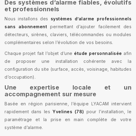
Des systèmes d’alarme fiables, évolutifs
et professionnels
Nous installons des
systèmes d’alarme professionnels
sans abonnement
permettant d’ajouter facilement des
détecteurs, sirènes, claviers, télécommandes ou modules
complémentaires selon l’évolution de vos besoins.
Chaque projet fait l’objet d’une
étude personnalisée
afin
de proposer une installation cohérente avec la
configuration du site (surface, accès, voisinage, habitudes
d’occupation).
Une expertise locale et un
accompagnement sur mesure
Basée en région parisienne, l’équipe LYACAM intervient
rapidement dans les
Yvelines (78)
pour l’installation, le
paramétrage et la prise en main complète de votre
système d’alarme.