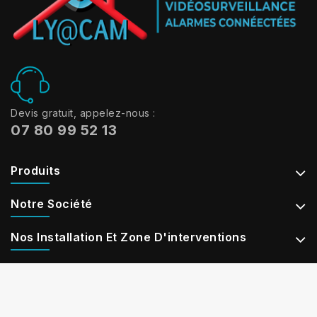
Devis gratuit, appelez-nous :
07 80 99 52 13
Produits
Notre Société
Nos Installation Et Zone D'interventions
Contact Information