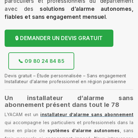
particuliers et professionnels du département
avec des
solutions d’alarme autonomes,
fiables et sans engagement mensuel
.
🔒 DEMANDER UN DEVIS GRATUIT
📞 09 80 24 84 85
Devis gratuit – Étude personnalisée – Sans engagement
Installateur d’alarme professionnel en région parisienne
Un installateur d’alarme sans
abonnement présent dans tout le 78
LYACAM est un
installateur d’alarme sans abonnement
qui accompagne les particuliers et professionnels dans la
mise en place de
systèmes d’alarme autonomes
, sans