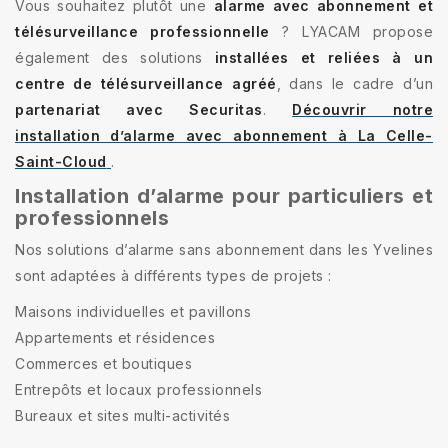
Vous souhaitez plutôt une
alarme avec abonnement et
télésurveillance professionnelle
? LYACAM propose
également des solutions
installées et reliées à un
centre de télésurveillance agréé
, dans le cadre d’un
partenariat avec Securitas
.
Découvrir notre
installation d’alarme avec abonnement à La Celle-
Saint-Cloud
.
Installation d’alarme pour particuliers et
professionnels
Nos solutions d’alarme sans abonnement dans les Yvelines
sont adaptées à différents types de projets :
Maisons individuelles et pavillons
Appartements et résidences
Commerces et boutiques
Entrepôts et locaux professionnels
Bureaux et sites multi-activités