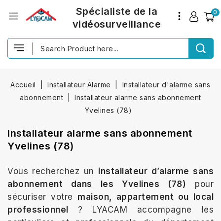
Spécialiste de la
0
vidéosurveillance
Accueil
Installateur Alarme
Installateur d'alarme sans
abonnement
Installateur alarme sans abonnement
Yvelines (78)
Installateur alarme sans abonnement
Yvelines (78)
Vous recherchez un
installateur d’alarme sans
abonnement dans les Yvelines (78)
pour
sécuriser votre
maison, appartement ou local
professionnel
? LYACAM accompagne les