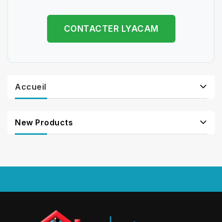
CONTACTER LYACAM
Accueil
New Products