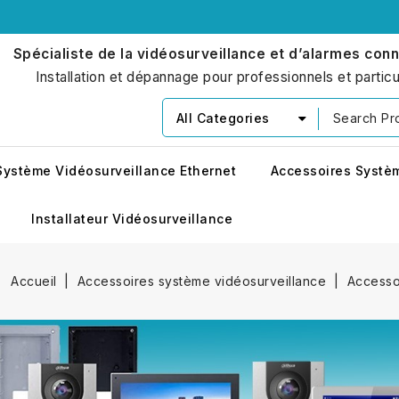
Spécialiste de la vidéosurveillance et d’alarmes con
Installation et dépannage pour professionnels et particu
All Categories
Système Vidéosurveillance Ethernet
Accessoires Systè
Installateur Vidéosurveillance
Accueil
Accessoires système vidéosurveillance
Accesso