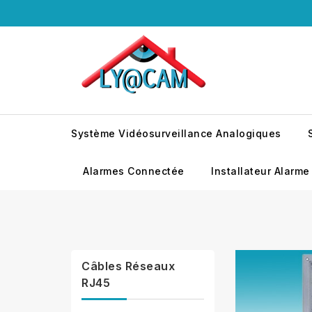
Système Vidéosurveillance Analogiques
Alarmes Connectée
Installateur Alarme
Câbles Réseaux
RJ45