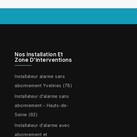
Nos Installation Et
Zone D'interventions
Installateur alarme sans
abonnement Yvelines (78)
Installateur d’alarme sans
abonnement – Hauts-de-
Seine (92)
Installateur d’alarme avec
abonnement et