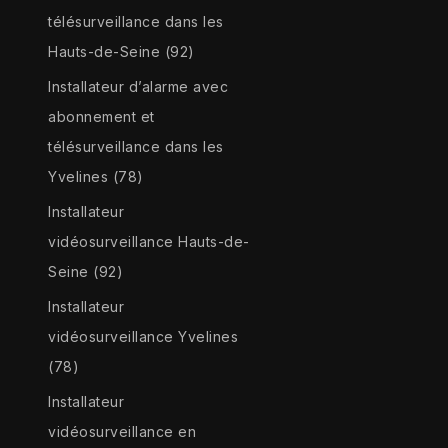
télésurveillance dans les
Hauts-de-Seine (92)
Installateur d’alarme avec
abonnement et
télésurveillance dans les
Yvelines (78)
Installateur
vidéosurveillance Hauts-de-
Seine (92)
Installateur
vidéosurveillance Yvelines
(78)
Installateur
vidéosurveillance en