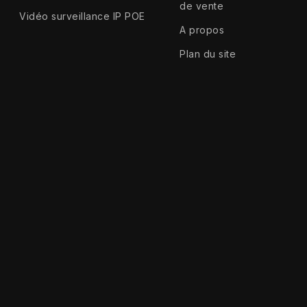
de vente
Vidéo surveillance IP POE
A propos
Plan du site