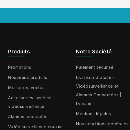
Produits
Notre Société
Promotions
Paiement sécurisé
Nouveaux produits
Livraison Gratuite -
Vidéosurveillance et
Meilleures ventes
Alarmes Connectées |
Accessoires système
Lyacam
vidéosurveillance
Mentions légales
Alarmes connectée
Nos conditions générales
Vidéo surveillance coaxial