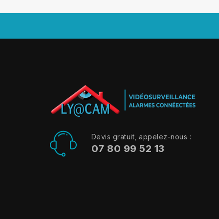
Devis gratuit, appelez-nous :
07 80 99 52 13