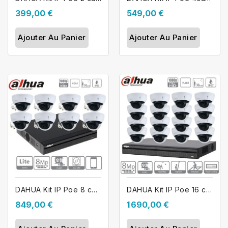
399,00 €
549,00 €
Ajouter Au Panier
Ajouter Au Panier
DAHUA Kit IP Poe 8 caméras dômes à...
DAHUA Kit IP Poe 16 caméras dômes à...
849,00 €
1 690,00 €