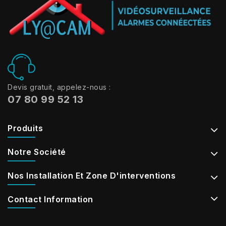
Devis gratuit, appelez-nous :
07 80 99 52 13
Produits
Notre Société
Nos Installation Et Zone D'interventions
Contact Information