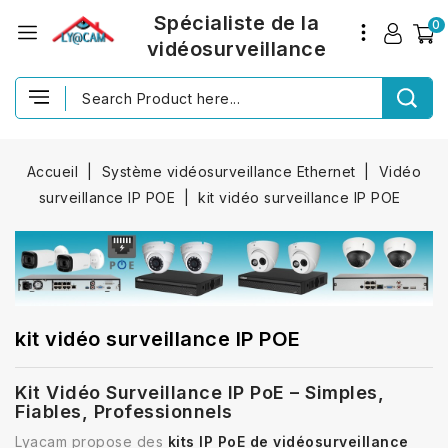
Spécialiste de la
0
vidéosurveillance
Accueil
Système vidéosurveillance Ethernet
Vidéo
surveillance IP POE
kit vidéo surveillance IP POE
kit vidéo surveillance IP POE
Kit Vidéo Surveillance IP PoE – Simples,
Fiables, Professionnels
Lyacam propose des
kits IP PoE de vidéosurveillance