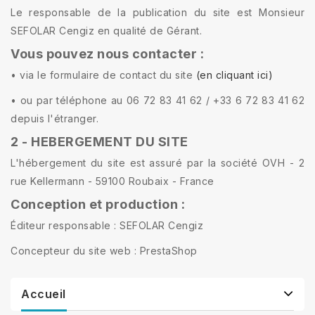
Le responsable de la publication du site est Monsieur
SEFOLAR Cengiz en qualité de Gérant.
Vous pouvez nous contacter :
• via le formulaire de contact du site
(en cliquant ici)
• ou par téléphone au 06 72 83 41 62 / +33 6 72 83 41 62
depuis l'étranger.
2 - HEBERGEMENT DU SITE
L'hébergement du site est assuré par la société OVH - 2
rue Kellermann - 59100 Roubaix - France
Conception et production :
Éditeur responsable : SEFOLAR Cengiz
Concepteur du site web : PrestaShop
Accueil