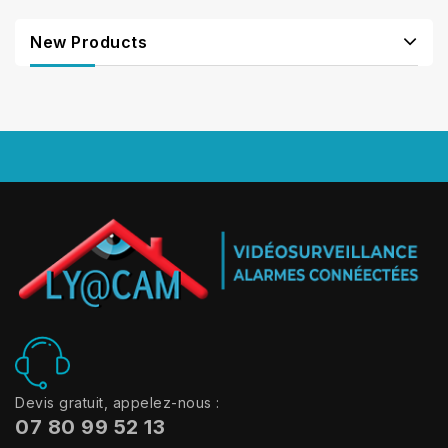
New Products
Devis gratuit, appelez-nous :
07 80 99 52 13