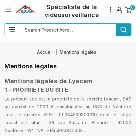
Spécialiste de la
0
vidéosurveillance
Accueil
Mentions légales
Mentions légales
Mentions légales de Lyacam
1 - PROPRIETE DU SITE
Le présent site est la propriété de la société Lyacam, SAS
au capital de 1.000 € immatriculée au RCS de Nanterre
sous le numéro SIRET 90384530300010 dont le siège
social est situé : 36 rue Salvador Allende – 92000
Nanterre - N° TVA : FR55903845303 .