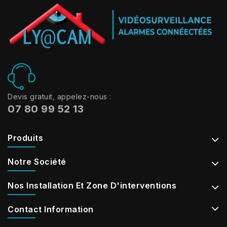
Devis gratuit, appelez-nous :
07 80 99 52 13
Produits
Notre Société
Nos Installation Et Zone D'interventions
Contact Information