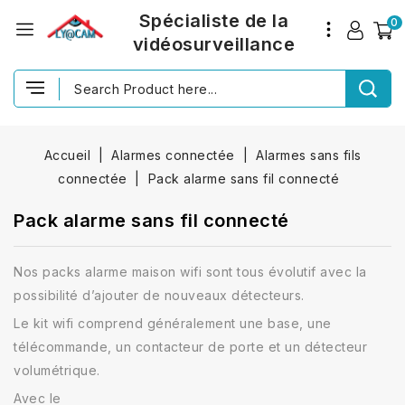
Spécialiste de la
0
vidéosurveillance
Accueil
Alarmes connectée
Alarmes sans fils
connectée
Pack alarme sans fil connecté
Pack alarme sans fil connecté
Nos packs alarme maison wifi sont tous évolutif avec la
possibilité d’ajouter de nouveaux détecteurs.
Le kit wifi comprend généralement une base, une
télécommande, un contacteur de porte et un détecteur
volumétrique.
Avec le