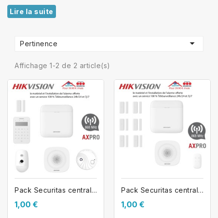
Lire la suite

Pertinence
Affichage 1-2 de 2 article(s)
Pack Securitas centrale alarme...
Pack Securitas centrale alarme...
1,00 €
1,00 €