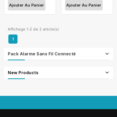
Ajouter Au Panier
Ajouter Au Panier
Affichage 1-2 de 2 article(s)
1
Pack Alarme Sans Fil Connecté
New Products