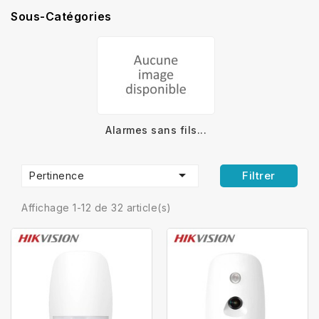
Sous-Catégories
Alarmes sans fils...

Filtrer
Pertinence
Affichage 1-12 de 32 article(s)