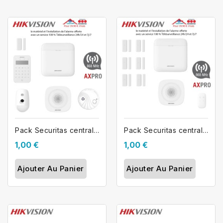
Pack Securitas centrale alarme...
Pack Securitas centrale alarme...
1,00 €
1,00 €
Ajouter Au Panier
Ajouter Au Panier