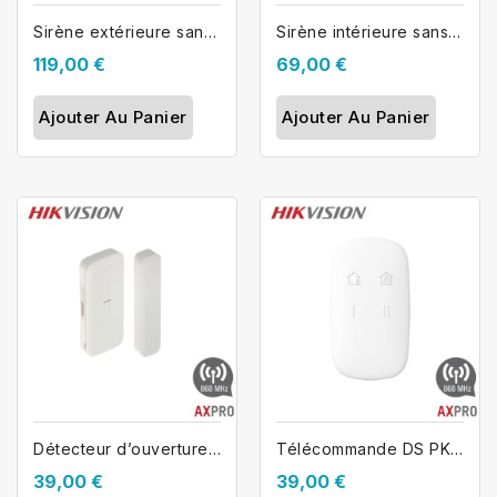
Sirène extérieure sans fil HIKVISION...
Sirène intérieure sans fil HIKVISION...
119,00 €
69,00 €
Ajouter Au Panier
Ajouter Au Panier
Détecteur d’ouverture de porte et...
Télécommande DS PKF1 WE pour alarme...
39,00 €
39,00 €