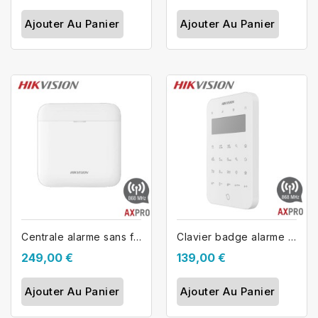
Ajouter Au Panier
Ajouter Au Panier
Centrale alarme sans fil AX PRO...
Clavier badge alarme sans fil...
249,00 €
139,00 €
Ajouter Au Panier
Ajouter Au Panier