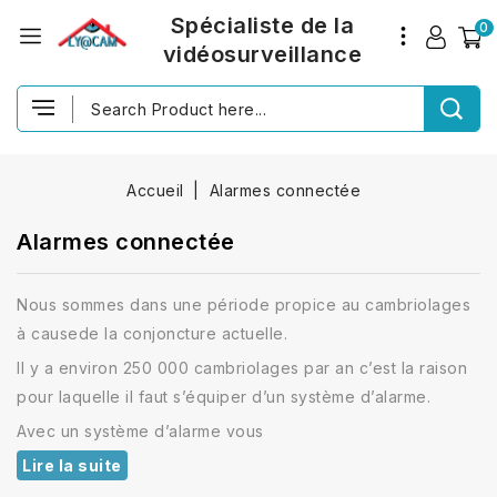
Spécialiste de la
0
vidéosurveillance
Accueil
Alarmes connectée
Alarmes connectée
Nous sommes dans une période propice au cambriolages
à causede la conjoncture actuelle.
Il y a environ 250 000 cambriolages par an c’est la raison
pour laquelle il faut s’équiper d’un système d’alarme.
Avec un système d’alarme vous
Lire la suite