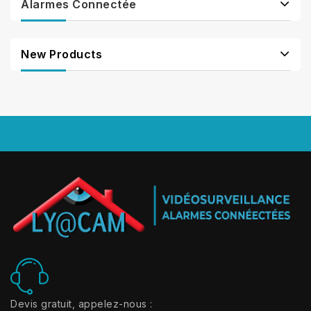
Alarmes Connectée
New Products
Devis gratuit, appelez-nous :