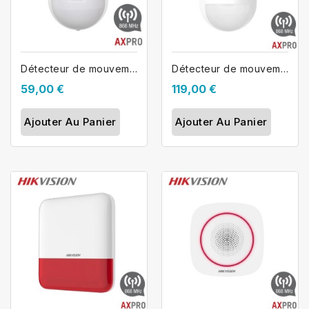
Détecteur de mouvement HIKVISION AX...
Détecteur de mouvement PIRCAM...
59,00 €
119,00 €
Ajouter Au Panier
Ajouter Au Panier