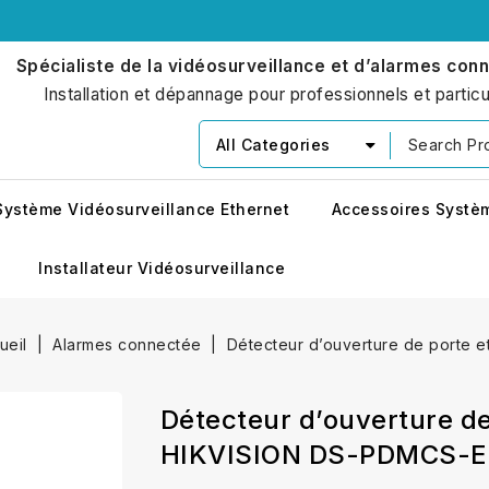
Spécialiste de la vidéosurveillance et d’alarmes con
Installation et dépannage pour professionnels et particu
All Categories
Système Vidéosurveillance Ethernet
Accessoires Systè
Installateur Vidéosurveillance
ueil
Alarmes connectée
Détecteur d’ouverture de porte
Détecteur d’ouverture d
HIKVISION DS-PDMCS-