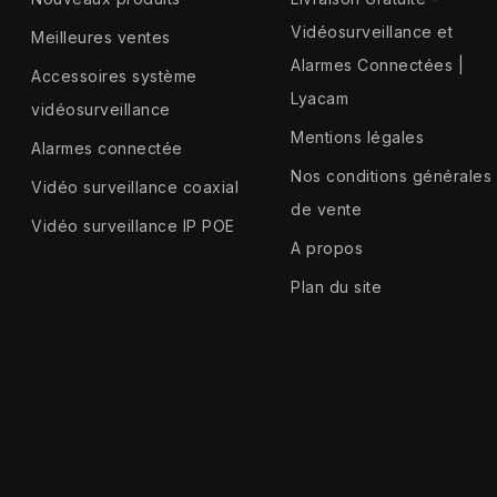
Vidéosurveillance et
Meilleures ventes
Alarmes Connectées |
Accessoires système
Lyacam
vidéosurveillance
Mentions légales
Alarmes connectée
Nos conditions générales
Vidéo surveillance coaxial
de vente
Vidéo surveillance IP POE
A propos
Plan du site