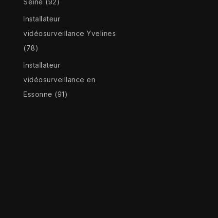
Seine (92)
Installateur
vidéosurveillance Yvelines
(78)
Installateur
vidéosurveillance en
Essonne (91)