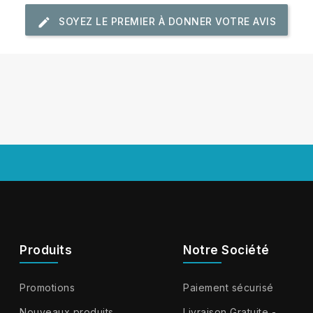
SOYEZ LE PREMIER À DONNER VOTRE AVIS
Produits
Notre Société
Promotions
Paiement sécurisé
Nouveaux produits
Livraison Gratuite -