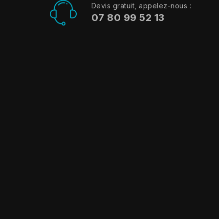
Devis gratuit, appelez-nous :
07 80 99 52 13