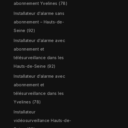
abonnement Yvelines (78)
Installateur d’alarme sans
abonnement – Hauts-de-
Seine (92)
Installateur d’alarme avec
abonnement et
télésurveillance dans les
Hauts-de-Seine (92)
Installateur d’alarme avec
abonnement et
télésurveillance dans les
Yvelines (78)
Installateur
vidéosurveillance Hauts-de-