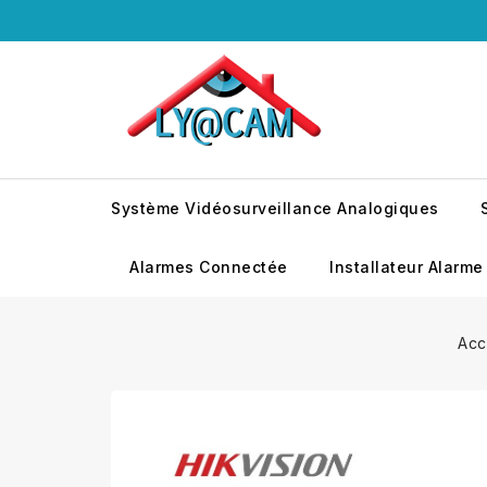
Système Vidéosurveillance Analogiques
Alarmes Connectée
Installateur Alarme
Acc