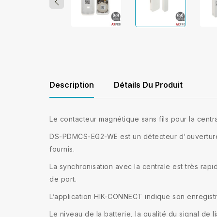
Description
Détails Du Produit
Le contacteur magnétique sans fils pour la cent
DS-PDMCS-EG2-WE est un détecteur d'ouverture san
fournis.
La synchronisation avec la centrale est très rapi
de port.
L’application HIK-CONNECT indique son enregistr
Le niveau de la batterie, la qualité du signal de 