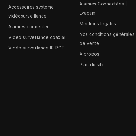
Alarmes Connectées |
Accessoires système
Lyacam
vidéosurveillance
Mentions légales
Alarmes connectée
Nos conditions générales
Vidéo surveillance coaxial
de vente
Vidéo surveillance IP POE
A propos
Plan du site