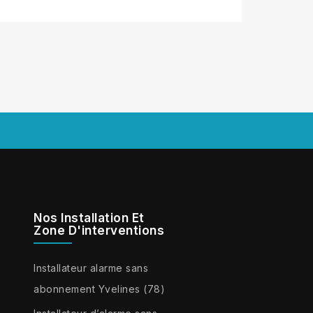
Nos Installation Et
Zone D'interventions
Installateur alarme sans
abonnement Yvelines (78)