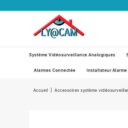
Système Vidéosurveillance Analogiques
Alarmes Connectée
Installateur Alarme
Accueil
Accessoires système vidéosurveill