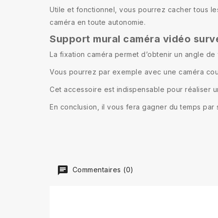
Utile et fonctionnel, vous pourrez cacher tous 
caméra en toute autonomie.
Support mural caméra vidéo surv
La fixation caméra permet d’obtenir un angle de 
Vous pourrez par exemple avec une caméra couvr
Cet accessoire est indispensable pour réaliser u
En conclusion, il vous fera gagner du temps par s
Commentaires (0)