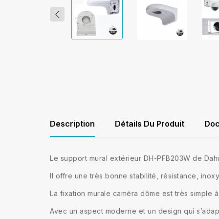
Description
Détails Du Produit
Doc
Le support mural extérieur DH-PFB203W de Dahu
Il offre une très bonne stabilité, résistance, in
La fixation murale caméra dôme est très simple à
Avec un aspect moderne et un design qui s’adapt