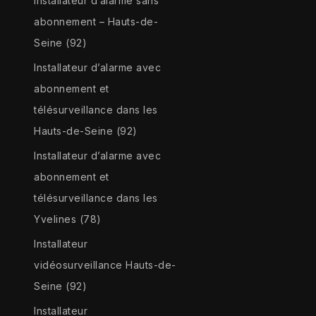
Installateur d’alarme sans
abonnement – Hauts-de-
Seine (92)
Installateur d’alarme avec
abonnement et
télésurveillance dans les
Hauts-de-Seine (92)
Installateur d’alarme avec
abonnement et
télésurveillance dans les
Yvelines (78)
Installateur
vidéosurveillance Hauts-de-
Seine (92)
Installateur