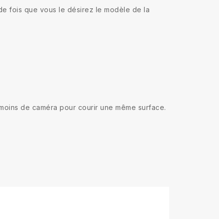
de fois que vous le désirez le modèle de la
tre moins de caméra pour courir une même surface.