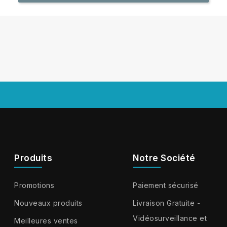
Produits
Notre Société
Promotions
Paiement sécurisé
Nouveaux produits
Livraison Gratuite -
Vidéosurveillance et
Meilleures ventes