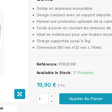
Solide en aluminium inoxydable.
Design compact avec un support déporté.
Permet une protection optimale de la camé
Facile à poser en cachant les embouts de 
Idéal en extérieure pour une fixation mural
Charge supportée jusqu'à 1kg.
Dimensions:160 mm x122 mm x 76mm.
Référence:
PFB203W
Available In Stock:
17 Produits
19,90 €
TTC
Ajouter Au Panier