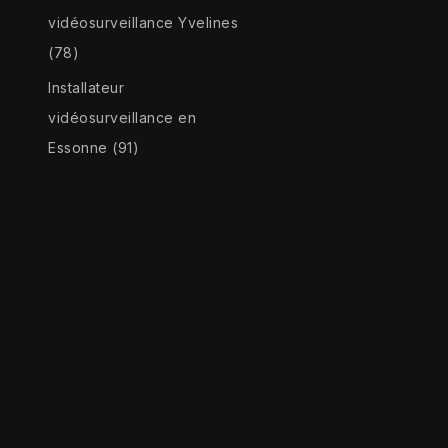
vidéosurveillance Yvelines
(78)
Installateur
vidéosurveillance en
Essonne (91)