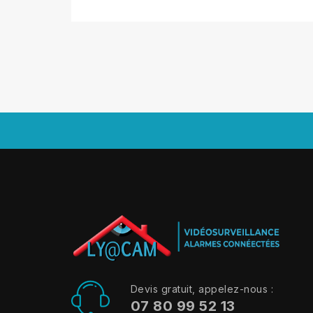
Devis gratuit, appelez-nous :
07 80 99 52 13