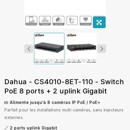
Dahua - CS4010-8ET-110 - Switch
PoE 8 ports + 2 uplink Gigabit
📸
Alimente jusqu’à 8 caméras IP PoE / PoE+
Parfait pour les installations multi-caméras, sans injecteurs
externes.
🔗
2 ports uplink Gigabit