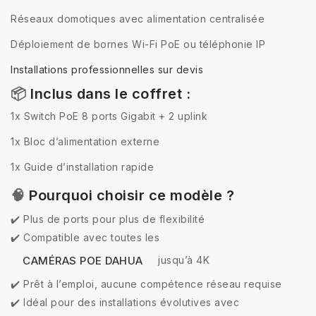
Réseaux domotiques avec alimentation centralisée
Déploiement de bornes Wi-Fi PoE ou téléphonie IP
Installations professionnelles sur devis
📦
Inclus dans le coffret :
1x Switch PoE 8 ports Gigabit + 2 uplink
1x Bloc d’alimentation externe
1x Guide d’installation rapide
🧠
Pourquoi choisir ce modèle ?
✔️ Plus de ports pour plus de flexibilité
✔️ Compatible avec toutes les
jusqu’à 4K
CAMÉRAS POE DAHUA
✔️ Prêt à l’emploi, aucune compétence réseau requise
✔️ Idéal pour des installations évolutives avec