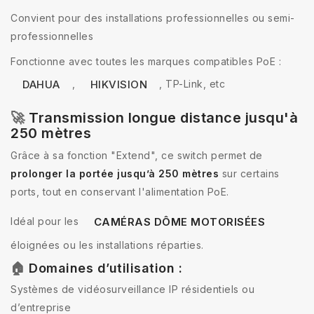
Convient pour des installations professionnelles ou semi-
professionnelles
Fonctionne avec toutes les marques compatibles PoE :
,
, TP-Link, etc
DAHUA
HIKVISION
🚀
Transmission longue distance jusqu'à
250 mètres
Grâce à sa fonction "Extend", ce switch permet de
prolonger la portée jusqu’à 250 mètres
sur certains
ports, tout en conservant l'alimentation PoE.
Idéal pour les
CAMÉRAS DÔME MOTORISÉES
éloignées ou les installations réparties.
🏠
Domaines d’utilisation :
Systèmes de vidéosurveillance IP résidentiels ou
d’entreprise