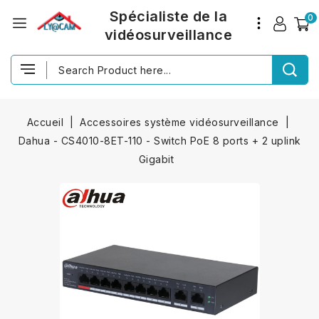
Spécialiste de la
0
vidéosurveillance
Accueil
Accessoires système vidéosurveillance
Dahua - CS4010-8ET-110 - Switch PoE 8 ports + 2 uplink
Gigabit