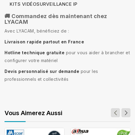
KITS VIDÉOSURVEILLANCE IP
🚚 Commandez dès maintenant chez
LYACAM
Avec LYACAM, bénéficiez de :
Livraison rapide partout en France
Hotline technique gratuite
pour vous aider à brancher et
configurer votre matériel
Devis personnalisé sur demande
pour les
professionnels et collectivités
Vous Aimerez Aussi