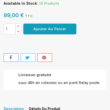
Available In Stock:
10 Produits
99,00 €
TTC
Ajouter Au Panier
Livraison gratuite
sous 48h en colissimo ou en point Relay poste
Description
Détails Du Produit