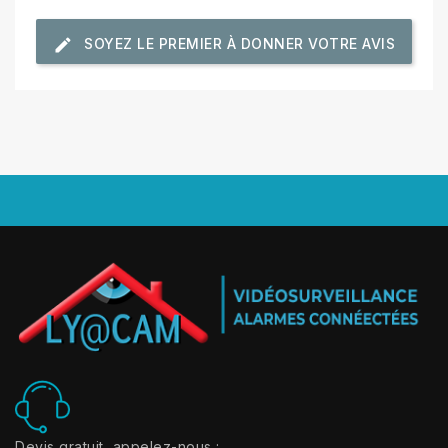
SOYEZ LE PREMIER À DONNER VOTRE AVIS
Devis gratuit, appelez-nous :