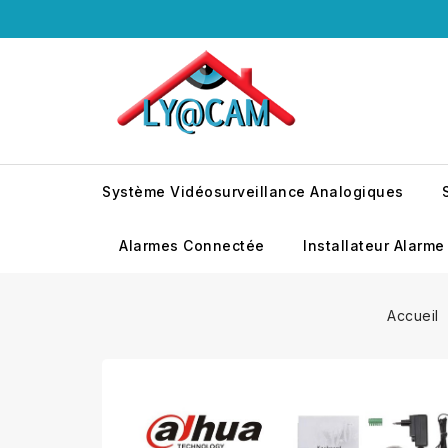
Système Vidéosurveillance Analogiques
Alarmes Connectée
Installateur Alarme
Accueil