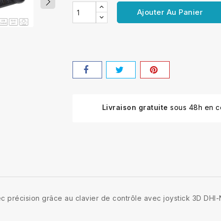
Ajouter Au Panier
Livraison gratuite
sous 48h en co
c précision grâce au clavier de contrôle avec joystick 3D DH