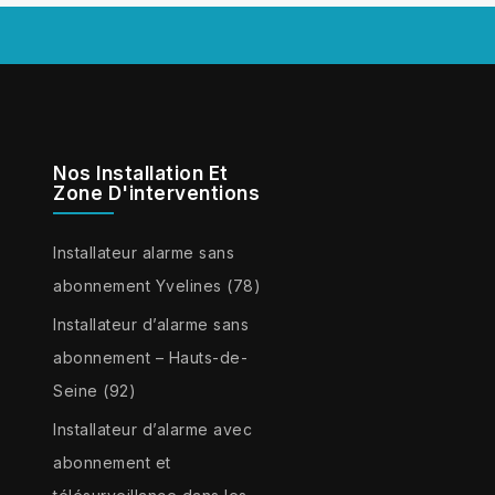
Nos Installation Et
Zone D'interventions
Installateur alarme sans
abonnement Yvelines (78)
Installateur d’alarme sans
abonnement – Hauts-de-
Seine (92)
Installateur d’alarme avec
abonnement et