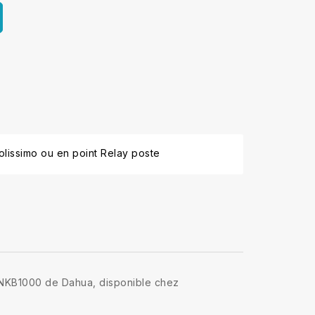
lissimo ou en point Relay poste
I-NKB1000 de Dahua, disponible chez