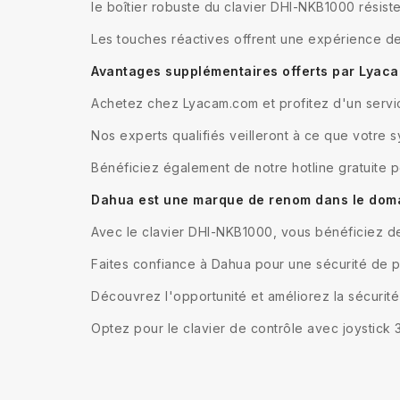
le boîtier robuste du clavier DHI-NKB1000 résist
Les touches réactives offrent une expérience de 
Avantages supplémentaires offerts par Lyaca
Achetez chez Lyacam.com et profitez d'un service
Nos experts qualifiés veilleront à ce que votre s
Bénéficiez également de notre hotline gratuite p
Dahua est une marque de renom dans le domai
Avec le clavier DHI-NKB1000, vous bénéficiez de
Faites confiance à Dahua pour une sécurité de p
Découvrez l'opportunité et améliorez la sécurit
Optez pour le clavier de contrôle avec joystick 