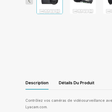
Description
Détails Du Produit
Contrôlez vos caméras de vidéosurveillance ave
Lyacam.com.