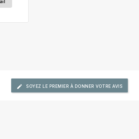
ail
SOYEZ LE PREMIER À DONNER VOTRE AVIS