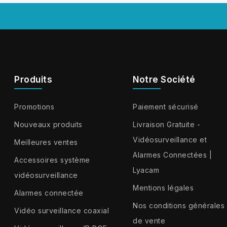
Produits
Notre Société
Promotions
Paiement sécurisé
Nouveaux produits
Livraison Gratuite -
Vidéosurveillance et
Meilleures ventes
Alarmes Connectées |
Accessoires système
Lyacam
vidéosurveillance
Mentions légales
Alarmes connectée
Nos conditions générales
Vidéo surveillance coaxial
de vente