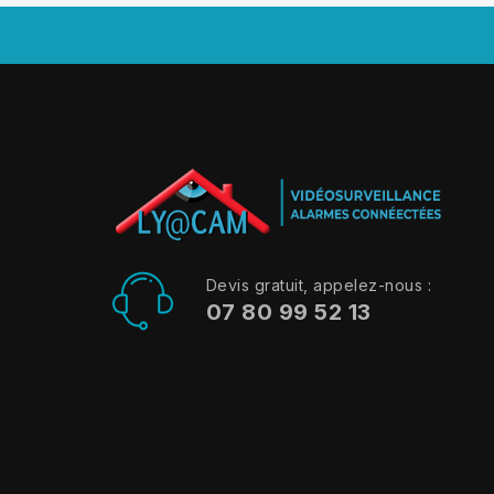
Devis gratuit, appelez-nous :
07 80 99 52 13