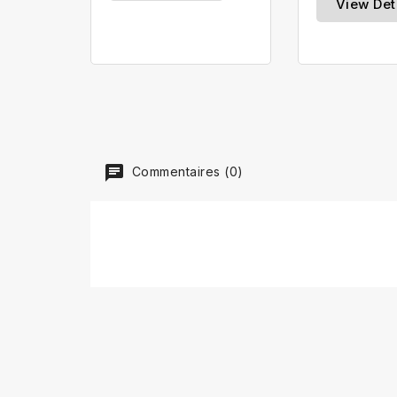
View Det
Commentaires (0)