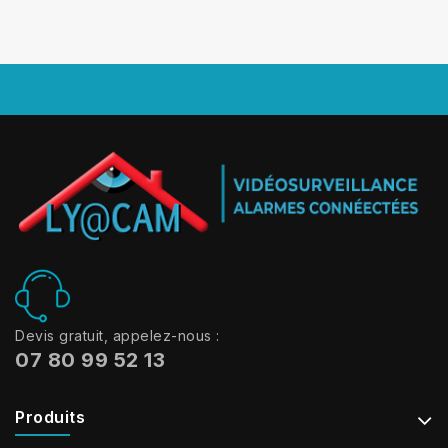
Devis gratuit, appelez-nous :
07 80 99 52 13
Produits