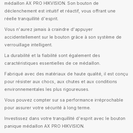
médaillon AX PRO HIKVISION. Son bouton de
déclenchement est intuitif et réactif, vous offrant une
réelle tranquillité d'esprit.
Vous n'aurez jamais à craindre d'appuyer
accidentellement sur le bouton grâce à son système de
verrouillage intelligent.
La durabilité et la fiabilité sont également des
caractéristiques essentielles de ce médaillon.
Fabriqué avec des matériaux de haute qualité, il est conçu
pour résister aux chocs, aux chutes et aux conditions
environnementales les plus rigoureuses.
Vous pouvez compter sur sa performance irréprochable
pour assurer votre sécurité à long terme.
Investissez dans votre tranquillité d'esprit avec le bouton
panique médaillon AX PRO HIKVISION.