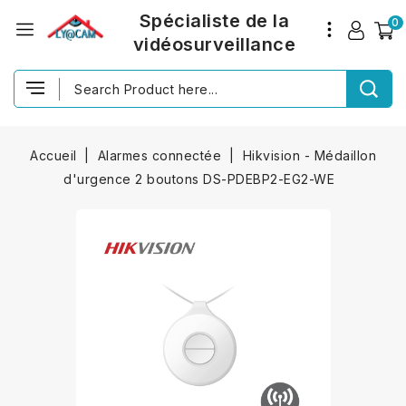
Spécialiste de la
0
vidéosurveillance
Accueil
Alarmes connectée
Hikvision - Médaillon
d'urgence 2 boutons DS-PDEBP2-EG2-WE