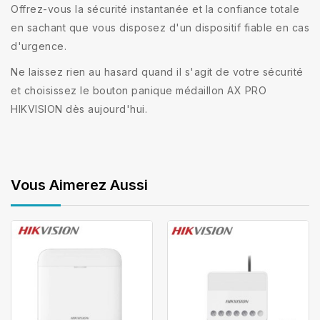
Offrez-vous la sécurité instantanée et la confiance totale
en sachant que vous disposez d'un dispositif fiable en cas
d'urgence.
Ne laissez rien au hasard quand il s'agit de votre sécurité
et choisissez le bouton panique médaillon AX PRO
HIKVISION dès aujourd'hui.
Vous Aimerez Aussi