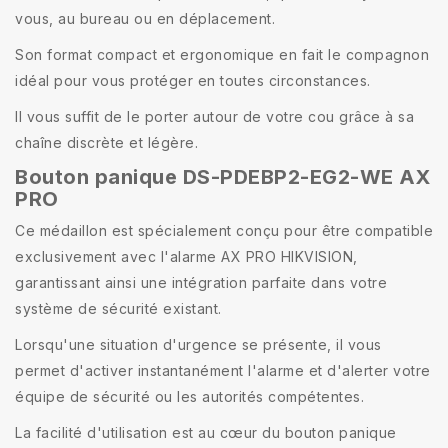
vous, au bureau ou en déplacement.
Son format compact et ergonomique en fait le compagnon
idéal pour vous protéger en toutes circonstances.
Il vous suffit de le porter autour de votre cou grâce à sa
chaîne discrète et légère.
Bouton panique DS-PDEBP2-EG2-WE AX
PRO
Ce médaillon est spécialement conçu pour être compatible
exclusivement avec l'alarme AX PRO HIKVISION,
garantissant ainsi une intégration parfaite dans votre
système de sécurité existant.
Lorsqu'une situation d'urgence se présente, il vous
permet d'activer instantanément l'alarme et d'alerter votre
équipe de sécurité ou les autorités compétentes.
La facilité d'utilisation est au cœur du bouton panique