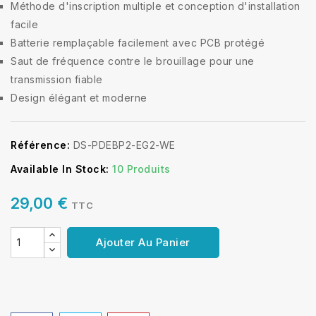
Méthode d'inscription multiple et conception d'installation
facile
Batterie remplaçable facilement avec PCB protégé
Saut de fréquence contre le brouillage pour une
transmission fiable
Design élégant et moderne
Référence:
DS-PDEBP2-EG2-WE
Available In Stock:
10 Produits
29,00 €
TTC
Ajouter Au Panier