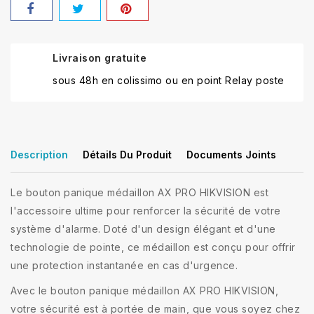
Livraison gratuite
sous 48h en colissimo ou en point Relay poste
Description
Détails Du Produit
Documents Joints
Le bouton panique médaillon AX PRO HIKVISION est
l'accessoire ultime pour renforcer la sécurité de votre
système d'alarme. Doté d'un design élégant et d'une
technologie de pointe, ce médaillon est conçu pour offrir
une protection instantanée en cas d'urgence.
Avec le bouton panique médaillon AX PRO HIKVISION,
votre sécurité est à portée de main, que vous soyez chez