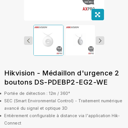
Hikvision - Médaillon d'urgence 2
boutons DS-PDEBP2-EG2-WE
Portée de détection : 12m / 360°
SEC (Smart Environmental Control) - Traitement numérique
avancé du signal et optique 3D
Entièrement configurable à distance via l'application Hik-
Connect