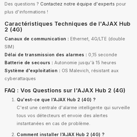
Des questions ?
Contactez notre équipe d'experts
pour
plus d'informations !
Caractéristiques Techniques de l'AJAX Hub
2 (4G)
Canaux de communication :
Ethernet, 4G/LTE (double
SIM)
Délai de transmission des alarmes :
0,15 seconde
Batterie de secours :
Autonomie jusqu'à 15 heures
Système d'exploitation :
OS Malevich, résistant aux
cyberattaques
FAQ : Vos Questions sur l'AJAX Hub 2 (4G)
Qu'est-ce que l'AJAX Hub 2 (4G) ?
C'est une centrale d'alarme intelligente qui surveille
tous vos détecteurs et envoie des alertes
instantanées en cas de problème.
Comment installer l'AJAX Hub 2 (4G) ?