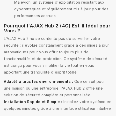
Malevich, un système d'exploitation résistant aux
cyberattaques et régulièrement mis à jour pour des
performances accrues.
Pourquoi l'AJAX Hub 2 (4G) Est-il Idéal pour
Vous ?
L'AJAX Hub 2 ne se contente pas de surveiller votre
sécurité : il évolue constamment grâce à des mises à jour
automatiques pour vous offrir toujours plus de
fonctionnalités et de protection. Ce système de sécurité
est conçu pour vous simplifier la vie tout en vous
apportant une tranquillité d'esprit totale.
Adapté à tous les environnements :
Que ce soit pour
une maison ou une entreprise, l'AJAX Hub 2 offre une
solution de sécurité complète et personnalisée.
Installation Rapide et Simple :
Installez votre système en
quelques minutes grâce à une interface utilisateur intuitive.