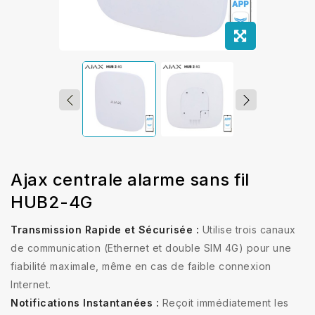
Ajax centrale alarme sans fil
HUB2-4G
Transmission Rapide et Sécurisée :
Utilise trois canaux
de communication (Ethernet et double SIM 4G) pour une
fiabilité maximale, même en cas de faible connexion
Internet.
Notifications Instantanées :
Reçoit immédiatement les