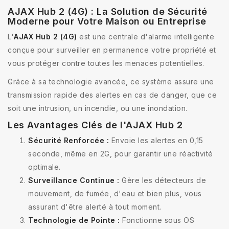
AJAX Hub 2 (4G) : La Solution de Sécurité
Moderne pour Votre Maison ou Entreprise
L'
AJAX Hub 2 (4G)
est une centrale d'alarme intelligente
conçue pour surveiller en permanence votre propriété et
vous protéger contre toutes les menaces potentielles.
Grâce à sa technologie avancée, ce système assure une
transmission rapide des alertes en cas de danger, que ce
soit une intrusion, un incendie, ou une inondation.
Les Avantages Clés de l'AJAX Hub 2
Sécurité Renforcée :
Envoie les alertes en 0,15
seconde, même en 2G, pour garantir une réactivité
optimale.
Surveillance Continue :
Gère les détecteurs de
mouvement, de fumée, d'eau et bien plus, vous
assurant d'être alerté à tout moment.
Technologie de Pointe :
Fonctionne sous OS