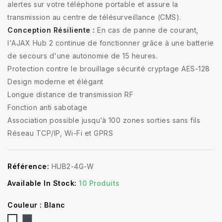
alertes sur votre téléphone portable et assure la
transmission au centre de télésurveillance (CMS).
Conception Résiliente :
En cas de panne de courant,
l'AJAX Hub 2 continue de fonctionner grâce à une batterie
de secours d'une autonomie de 15 heures.
Protection contre le brouillage sécurité cryptage AES-128
Design moderne et élégant
Longue distance de transmission RF
Fonction anti sabotage
Association possible jusqu’à 100 zones sorties sans fils
Réseau TCP/IP, Wi-Fi et GPRS
Référence:
HUB2-4G-W
Available In Stock:
10 Produits
Couleur : Blanc
Noir
Blanc