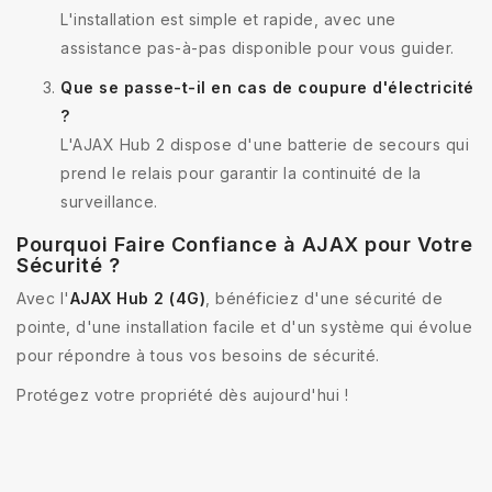
L'installation est simple et rapide, avec une
assistance pas-à-pas disponible pour vous guider.
Que se passe-t-il en cas de coupure d'électricité
?
L'AJAX Hub 2 dispose d'une batterie de secours qui
prend le relais pour garantir la continuité de la
surveillance.
Pourquoi Faire Confiance à AJAX pour Votre
Sécurité ?
Avec l'
AJAX Hub 2 (4G)
, bénéficiez d'une sécurité de
pointe, d'une installation facile et d'un système qui évolue
pour répondre à tous vos besoins de sécurité.
Protégez votre propriété dès aujourd'hui !