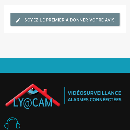
SOYEZ LE PREMIER À DONNER VOTRE AVIS