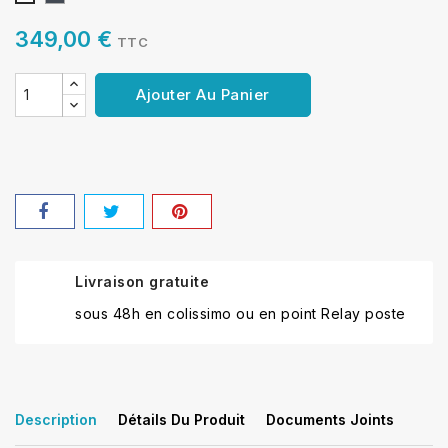
349,00 €
TTC
Ajouter Au Panier
Livraison gratuite
sous 48h en colissimo ou en point Relay poste
Description
Détails Du Produit
Documents Joints