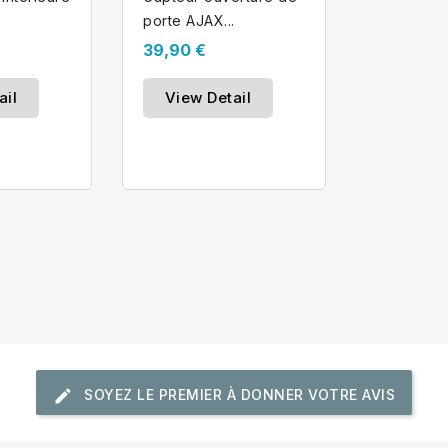
porte AJAX...
39,90 €
ail
View Detail
SOYEZ LE PREMIER À DONNER VOTRE AVIS