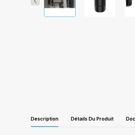
Description
Détails Du Produit
Doc