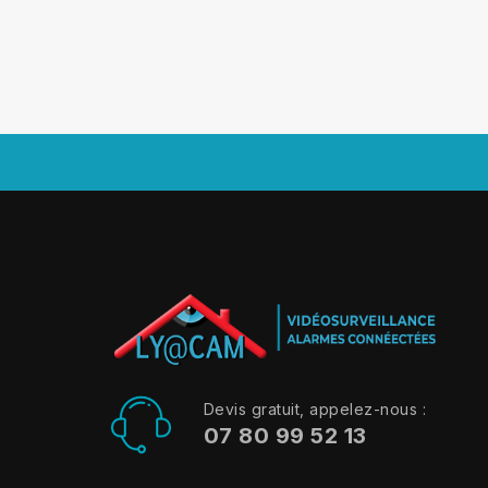
Devis gratuit, appelez-nous :
07 80 99 52 13