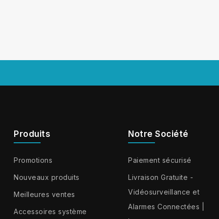
Produits
Notre Société
Promotions
Paiement sécurisé
Nouveaux produits
Livraison Gratuite -
Vidéosurveillance et
Meilleures ventes
Alarmes Connectées |
Accessoires système