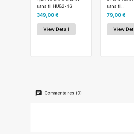
sans fil HUB2-4G
sans fil...
349,00 €
79,00 €
View Detail
View Det
Commentaires (0)