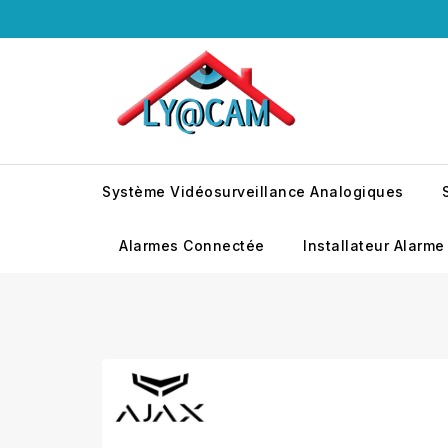
Système Vidéosurveillance Analogiques
Alarmes Connectée
Installateur Alarme