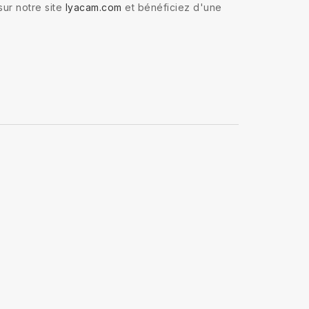
ur notre site
lyacam.com
et bénéficiez d'une