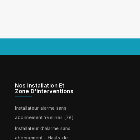
Nos Installation Et
Zone D'interventions
Installateur alarme sans
abonnement Yvelines (78)
Installateur d’alarme sans
abonnement – Hauts-de-