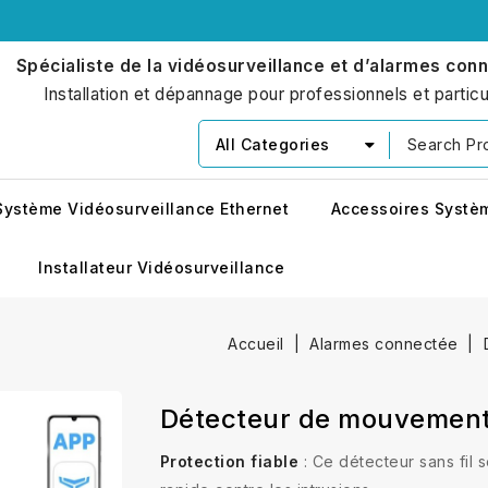
Spécialiste de la vidéosurveillance et d’alarmes con
Installation et dépannage pour professionnels et particu
All Categories
Système Vidéosurveillance Ethernet
Accessoires Systè
Installateur Vidéosurveillance
Accueil
Alarmes connectée
Détecteur de mouvement 
Protection fiable
: Ce détecteur sans fil 