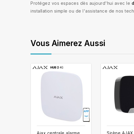
Protégez vos espaces dès aujourd'hui avec le
d
installation simple ou de l'assistance de nos tec
Vous Aimerez Aussi
Ajax centrale alarme
Sirène AJAX 