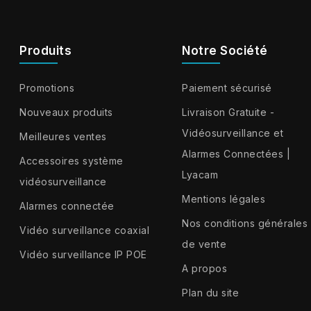
Produits
Notre Société
Promotions
Paiement sécurisé
Nouveaux produits
Livraison Gratuite -
Vidéosurveillance et
Meilleures ventes
Alarmes Connectées |
Accessoires système
Lyacam
vidéosurveillance
Mentions légales
Alarmes connectée
Nos conditions générales
Vidéo surveillance coaxial
de vente
Vidéo surveillance IP POE
A propos
Plan du site