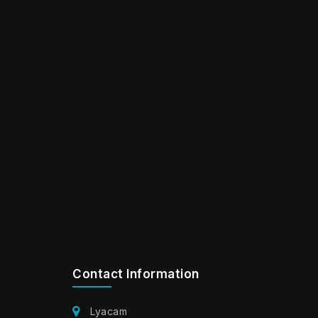
Contact Information
Lyacam