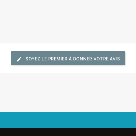
SOYEZ LE PREMIER À DONNER VOTRE AVIS