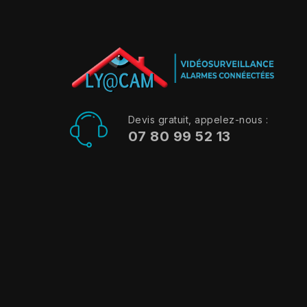
Devis gratuit, appelez-nous :
07 80 99 52 13