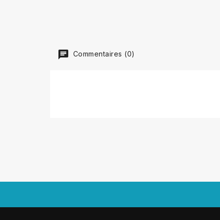
Commentaires (0)