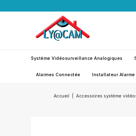
Système Vidéosurveillance Analogiques
Alarmes Connectée
Installateur Alarme
Accueil
Accessoires système vidéos