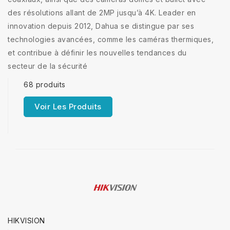
des résolutions allant de 2MP jusqu’à 4K. Leader en
innovation depuis 2012, Dahua se distingue par ses
technologies avancées, comme les caméras thermiques,
et contribue à définir les nouvelles tendances du
secteur de la sécurité
68 produits
Voir Les Produits
HIKVISION