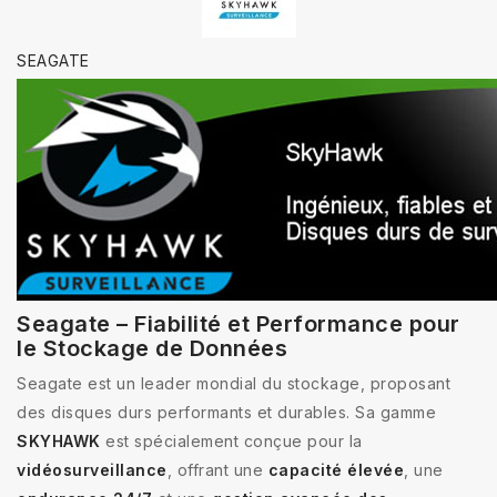
SEAGATE
Seagate – Fiabilité et Performance pour
le Stockage de Données
Seagate est un leader mondial du stockage, proposant
des disques durs performants et durables. Sa gamme
SKYHAWK
est spécialement conçue pour la
vidéosurveillance
, offrant une
capacité élevée
, une