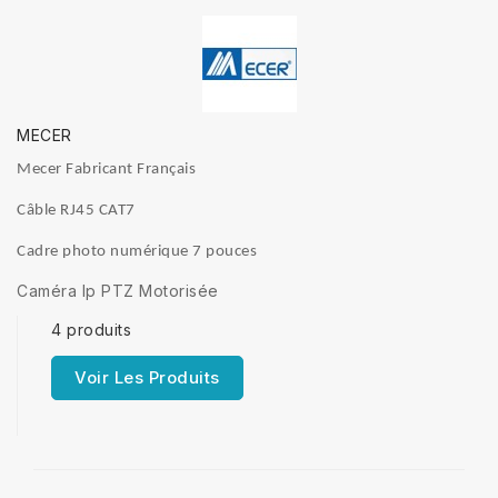
MECER
Mecer Fabricant Français
Câble RJ45 CAT7
Cadre photo
numérique
7 pouces
Caméra Ip PTZ Motorisée
4 produits
Voir Les Produits