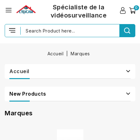
Spécialiste de la
0
vidéosurveillance
Accueil
Marques
Accueil
New Products
Marques