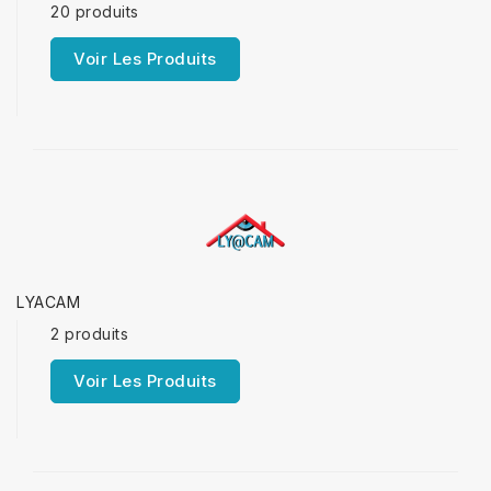
20 produits
Voir Les Produits
LYACAM
2 produits
Voir Les Produits