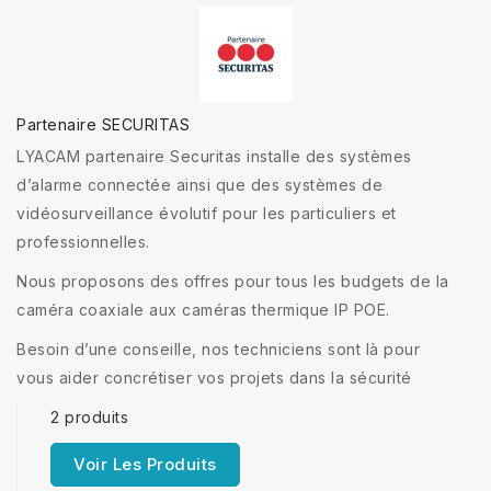
Partenaire SECURITAS
LYACAM partenaire Securitas installe des systèmes
d’alarme connectée ainsi que des systèmes de
vidéosurveillance évolutif pour les particuliers et
professionnelles.
Nous proposons des offres pour tous les budgets de la
caméra coaxiale aux caméras thermique IP POE.
Besoin d’une conseille, nos techniciens sont là pour
vous aider concrétiser vos projets dans la sécurité
2 produits
Voir Les Produits