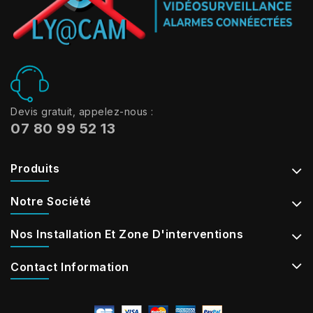
Devis gratuit, appelez-nous :
07 80 99 52 13
Produits
Notre Société
Nos Installation Et Zone D'interventions
Contact Information