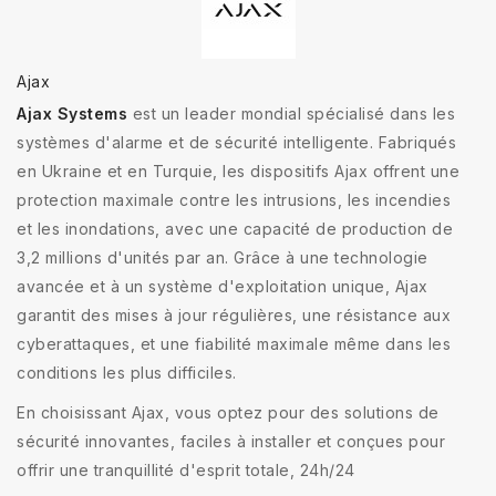
Ajax
Ajax Systems
est un leader mondial spécialisé dans les
systèmes d'alarme et de sécurité intelligente. Fabriqués
en Ukraine et en Turquie, les dispositifs Ajax offrent une
protection maximale contre les intrusions, les incendies
et les inondations, avec une capacité de production de
3,2 millions d'unités par an. Grâce à une technologie
avancée et à un système d'exploitation unique, Ajax
garantit des mises à jour régulières, une résistance aux
cyberattaques, et une fiabilité maximale même dans les
conditions les plus difficiles.
En choisissant Ajax, vous optez pour des solutions de
sécurité innovantes, faciles à installer et conçues pour
offrir une tranquillité d'esprit totale, 24h/24