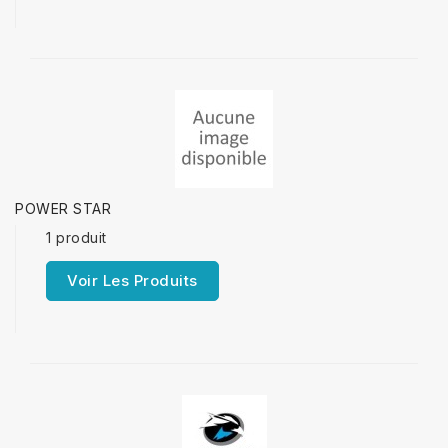
POWER STAR
1 produit
Voir Les Produits