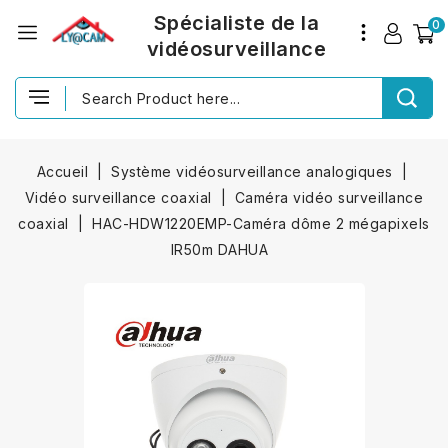
Spécialiste de la
0
vidéosurveillance
Accueil
Système vidéosurveillance analogiques
Vidéo surveillance coaxial
Caméra vidéo surveillance
coaxial
HAC-HDW1220EMP-Caméra dôme 2 mégapixels
IR50m DAHUA