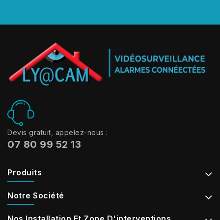
Devis gratuit, appelez-nous :
07 80 99 52 13
Produits
Notre Société
Nos Installation Et Zone D'interventions