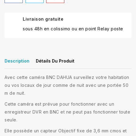
Livraison gratuite
sous 48h en colissimo ou en point Relay poste
Description
Détails Du Produit
Avec cette caméra BNC DAHUA surveillez votre habitation
ou vos locaux de jour comme de nuit avec une portée 50
m de nuit.
Cette caméra est prévue pour fonctionner avec un
enregistreur DVR en BNC et ne peut pas fonctionner toute
seule.
Elle possède un capteur Objectif fixe de 3,6 mm cmos et