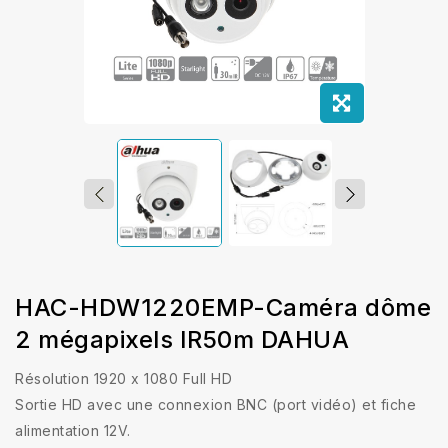
HAC-HDW1220EMP-Caméra dôme
2 mégapixels IR50m DAHUA
Résolution 1920 x 1080 Full HD
Sortie HD avec une connexion BNC (port vidéo) et fiche
alimentation 12V.