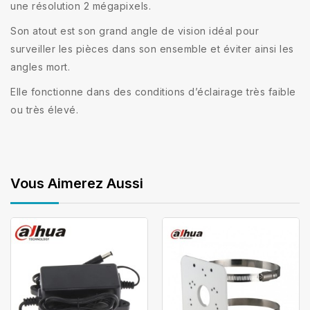
une résolution 2 mégapixels.
Son atout est son grand angle de vision idéal pour
surveiller les pièces dans son ensemble et éviter ainsi les
angles mort.
Elle fonctionne dans des conditions d’éclairage très faible
ou très élevé.
Vous Aimerez Aussi