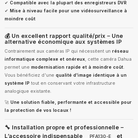
✔
Compatible avec la plupart des enregistreurs DVR
✔
Mise à niveau facile pour une vidéosurveillance à
moindre coût
💰 Un excellent rapport qualité/prix – Une
alternative économique aux systèmes IP
Contrairement aux caméras IP qui nécessitent un
réseau
informatique complexe et onéreux
, cette caméra Dahua
permet une
modernisation rapide et à moindre coût
.
Vous bénéficiez d'une
qualité d'image identique à un
système IP
tout en conservant votre infrastructure
analogique existante.
🚀
Une solution fiable, performante et accessible pour
la protection de vos locaux !
🔧 Installation propre et professionnelle –
L’accessoire indispensable
et
PFA130-E