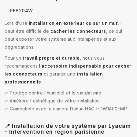
PFB204W
Lors d’une
installation en extérieur ou sur un mur
, il
peut être difficile de
cacher les connecteurs
, ce qui
peut exposer votre système aux intempéries et aux
dégradations.
Pour un
travail propre et durable
, nous vous
recommandons
l’accessoire indispensable pour cacher
les connecteurs
et garantir une
installation
professionnelle
.
✅ Protège contre l’humidité et le vandalisme
✅ Améliore l'esthétique de votre installation
✅ Compatible avec la caméra Dahua HAC-HDW1400EMP
📍 Installation de votre système par Lyacam
– Intervention en région parisienne