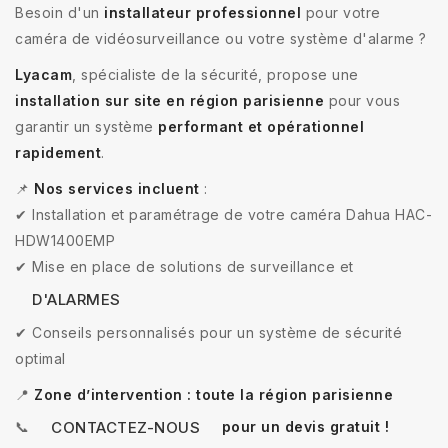
Besoin d'un
installateur professionnel
pour votre
caméra de vidéosurveillance ou votre système d'alarme ?
Lyacam
, spécialiste de la sécurité, propose une
installation sur site en région parisienne
pour vous
garantir un système
performant et opérationnel
rapidement
.
📌
Nos services incluent
:
✔ Installation et paramétrage de votre caméra Dahua HAC-
HDW1400EMP
✔ Mise en place de solutions de surveillance et
D'ALARMES
✔ Conseils personnalisés pour un système de sécurité
optimal
📍
Zone d’intervention : toute la région parisienne
📞
pour un devis gratuit !
CONTACTEZ-NOUS