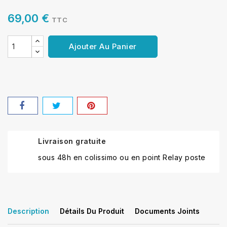
69,00 €
TTC
Ajouter Au Panier
Livraison gratuite
sous 48h en colissimo ou en point Relay poste
Description
Détails Du Produit
Documents Joints