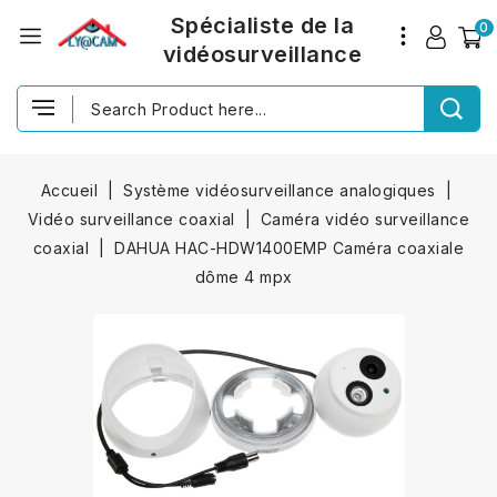
Spécialiste de la
0
vidéosurveillance
Accueil
Système vidéosurveillance analogiques
Vidéo surveillance coaxial
Caméra vidéo surveillance
coaxial
DAHUA HAC-HDW1400EMP Caméra coaxiale
dôme 4 mpx