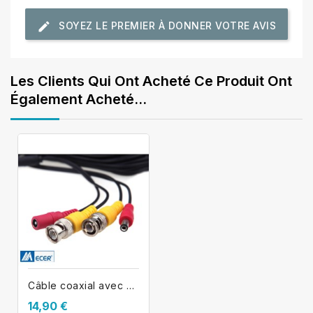
SOYEZ LE PREMIER À DONNER VOTRE AVIS
Les Clients Qui Ont Acheté Ce Produit Ont
Également Acheté...
Câble coaxial avec alimentation 15m...
14,90 €