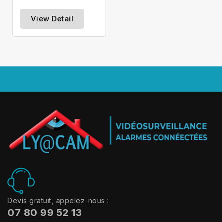
View Detail
Devis gratuit, appelez-nous :
07 80 99 52 13