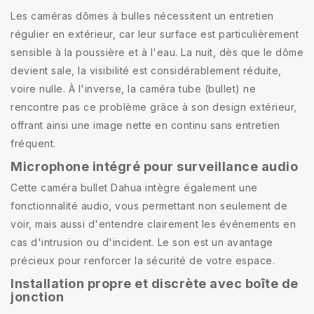
Les caméras dômes à bulles nécessitent un entretien
régulier en extérieur, car leur surface est particulièrement
sensible à la poussière et à l'eau. La nuit, dès que le dôme
devient sale, la visibilité est considérablement réduite,
voire nulle. À l'inverse, la caméra tube (bullet) ne
rencontre pas ce problème grâce à son design extérieur,
offrant ainsi une image nette en continu sans entretien
fréquent.
Microphone intégré pour surveillance audio
Cette caméra bullet Dahua intègre également une
fonctionnalité audio, vous permettant non seulement de
voir, mais aussi d'entendre clairement les événements en
cas d'intrusion ou d'incident. Le son est un avantage
précieux pour renforcer la sécurité de votre espace.
Installation propre et discrète avec boîte de
jonction