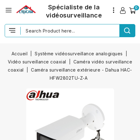
Spécialiste de la
0
vidéosurveillance
Accueil
Système vidéosurveillance analogiques
Vidéo surveillance coaxial
Caméra vidéo surveillance
coaxial
Caméra surveillance extérieure - Dahua HAC-
HFW2802TU-Z-A