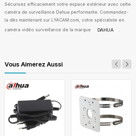
Sécurisez efficacement votre espace extérieur avec cette
caméra de surveillance Dahua performante. Commandez-
la dès maintenant sur LYACAM.com, votre spécialiste en
caméra vidéo surveillance de la marque
.
DAHUA
Vous Aimerez Aussi