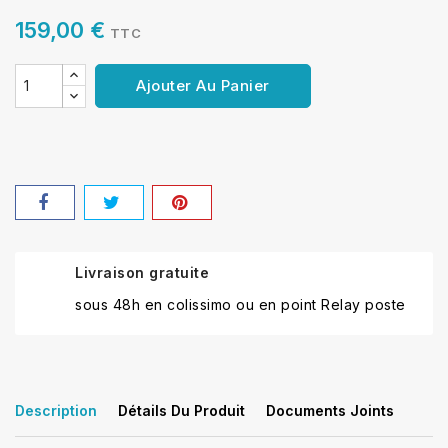
159,00 €
TTC
Ajouter Au Panier
Livraison gratuite
sous 48h en colissimo ou en point Relay poste
Description
Détails Du Produit
Documents Joints