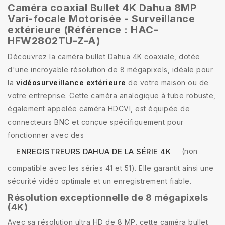
Caméra coaxial Bullet 4K Dahua 8MP
Vari-focale Motorisée - Surveillance
extérieure (Référence : HAC-
HFW2802TU-Z-A)
Découvrez la caméra bullet Dahua 4K coaxiale, dotée
d'une incroyable résolution de 8 mégapixels, idéale pour
la
vidéosurveillance extérieure
de votre maison ou de
votre entreprise. Cette caméra analogique à tube robuste,
également appelée caméra HDCVI, est équipée de
connecteurs BNC et conçue spécifiquement pour
fonctionner avec des
(non
ENREGISTREURS DAHUA DE LA SÉRIE 4K
compatible avec les séries 41 et 51). Elle garantit ainsi une
sécurité vidéo optimale et un enregistrement fiable.
Résolution exceptionnelle de 8 mégapixels
(4K)
Avec sa résolution ultra HD de 8 MP, cette caméra bullet