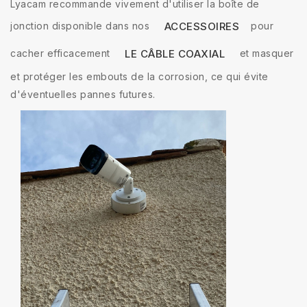
Lyacam recommande vivement d'utiliser la boîte de
jonction disponible dans nos
pour
ACCESSOIRES
cacher efficacement
et masquer
LE CÂBLE COAXIAL
et protéger les embouts de la corrosion, ce qui évite
d'éventuelles pannes futures.