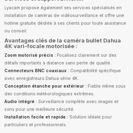
Lyacam propose également ses services spécialisés en
installation de caméras de vidéosurveillance et offre une
hotline gratuite dédiée à ses clients pour toute assistance
ou conseil.
Avantages clés de la caméra bullet Dahua
4K vari-focale motorisée :
Zoom motorisé précis
: Focalisez clairement sur des
détails importants à distance sans perte de qualité.
Connecteurs BNC coaxiaux
: Compatibilité spécifique
avec enregistreurs Dahua série 4K.
Conception étanche pour extérieur
: Fiable même sous
des conditions météorologiques extrêmes.
Audio intégré
: Surveillance complète avec images et
sons pour une meilleure sécurité.
Installation facile et rapide
: Solution idéale pour
particuliers et professionnels.