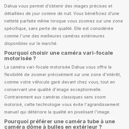
Dahua vous permet d’obtenir des images précises et
détaillées de jour comme de nuit. Vous bénéficiez d’une
netteté parfaite même lorsque vous zoomez sur une zone
spécifique, sans perte de qualité. Elle est considérée
comme l'une des meilleures caméras extérieures
disponibles sur le marché.
Pourquoi choisir une caméra vari-focale
motorisée ?
La caméra vari-focale motorisée Dahua vous offre la
flexibilité de zoomer précisément sur une zone d'intérêt,
comme votre véhicule garé devant chez vous, tout en
conservant une qualité d'image exceptionnelle.
Contrairement aux caméras classiques sans zoom
motorisé, cette technologie vous évite l'agrandissement
manuel qui détériore la qualité en pixelisant l'image.
Pourquoi préférer une caméra tube à une
caméra dôme à bulles en extérieur ?