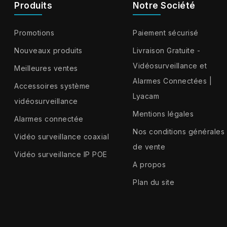
Produits
Notre Société
Promotions
Paiement sécurisé
Nouveaux produits
Livraison Gratuite -
Vidéosurveillance et
Meilleures ventes
Alarmes Connectées |
Accessoires système
Lyacam
vidéosurveillance
Mentions légales
Alarmes connectée
Nos conditions générales
Vidéo surveillance coaxial
de vente
Vidéo surveillance IP POE
A propos
Plan du site