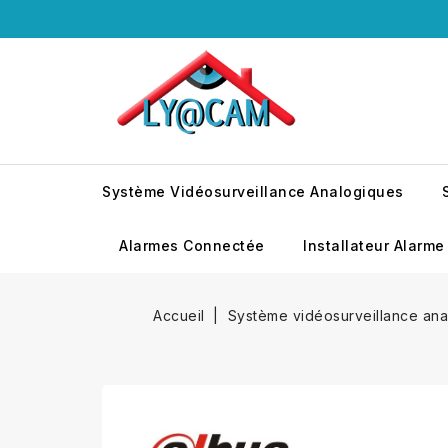
Système Vidéosurveillance Analogiques
Alarmes Connectée
Installateur Alarme
Accueil
Système vidéosurveillance an