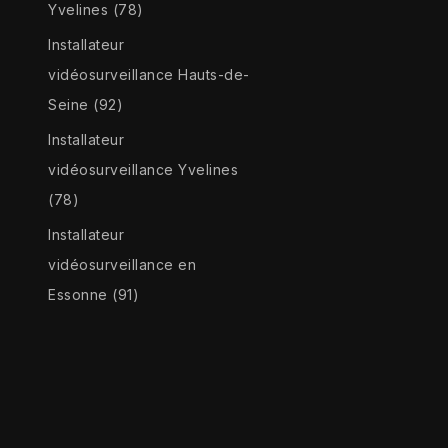
Yvelines (78)
Installateur
vidéosurveillance Hauts-de-
Seine (92)
Installateur
vidéosurveillance Yvelines
(78)
Installateur
vidéosurveillance en
Essonne (91)