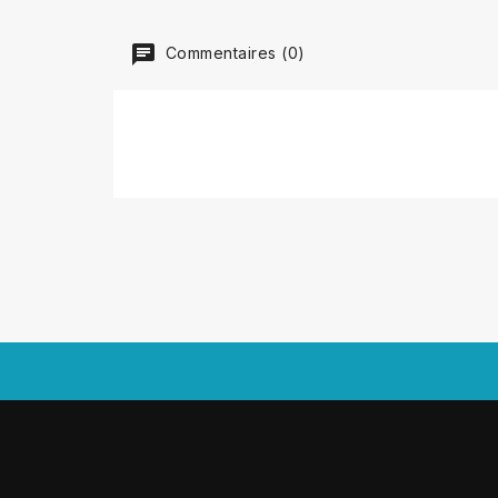
Commentaires (0)