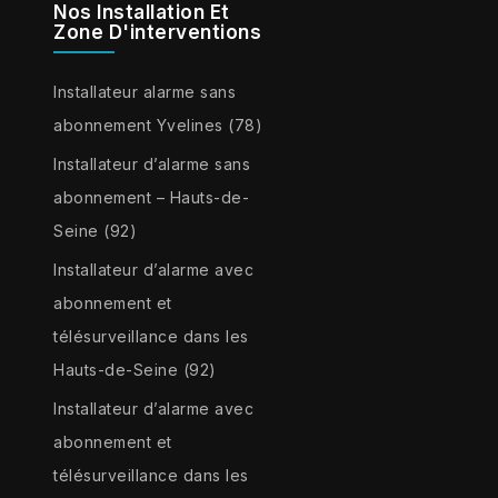
Nos Installation Et
Zone D'interventions
Installateur alarme sans
abonnement Yvelines (78)
Installateur d’alarme sans
abonnement – Hauts-de-
Seine (92)
Installateur d’alarme avec
abonnement et
télésurveillance dans les
Hauts-de-Seine (92)
Installateur d’alarme avec
abonnement et
télésurveillance dans les