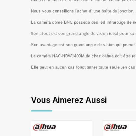
Nous vous conseillons l'achat d' une boîte de jonction,
La caméra dôme BNC possède des led Infrarouge de no
Son atout est son grand angle de vision idéal pour surv
Son avantage est son grand angle de vision qui permet 
La caméra HAC-HDW1400M de chez dahua
doit être r
Elle peut en aucun cas fonctionner toute seule ,en cas
Vous Aimerez Aussi