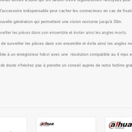
 l'accessoire indispensable pour cacher les connecteurs en cas de fixati
uvelle génération qui permettent une vision nocturne jusqu'à 30m.
eiller les pièces dans son ensemble et éviter ainsi les angles morts.
de surveiller les pièces dans son ensemble et évite ainsi les angles m
eliée à un enregistreur hdcvi avec une résolution compatible au 4 mpx e
 de doute n'hésitez pas à prendre un conseil auprès de notre
hotline gra