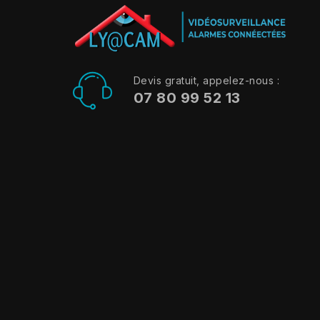
Devis gratuit, appelez-nous :
07 80 99 52 13