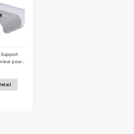
Support
rieur pour...
etail