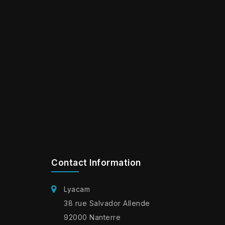
Contact Information
Lyacam
38 rue Salvador Allende
92000 Nanterre