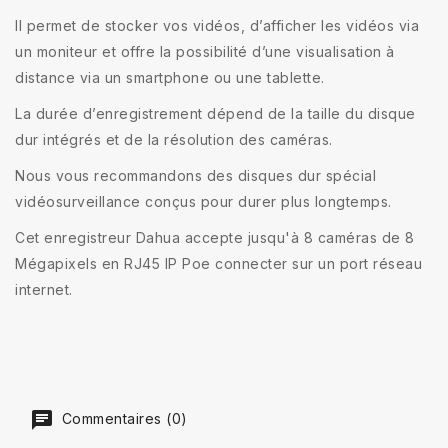
Il permet de stocker vos vidéos, d’afficher les vidéos via
un moniteur et offre la possibilité d’une visualisation à
distance via un smartphone ou une tablette.
La durée d’enregistrement dépend de la taille du disque
dur intégrés et de la résolution des caméras.
Nous vous recommandons des disques dur spécial
vidéosurveillance conçus pour durer plus longtemps.
Cet enregistreur Dahua accepte jusqu'à 8 caméras de 8
Mégapixels en RJ45 IP Poe connecter sur un port réseau
internet.
Commentaires (0)