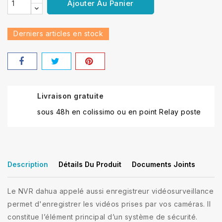
Ajouter Au Panier
Derniers articles en stock
Livraison gratuite
sous 48h en colissimo ou en point Relay poste
Description
Détails Du Produit
Documents Joints
Le NVR dahua appelé aussi enregistreur vidéosurveillance
permet d'enregistrer les vidéos prises par vos caméras. Il
constitue l’élément principal d’un système de sécurité.