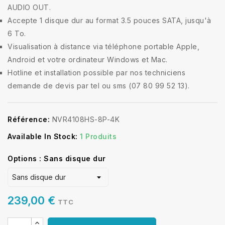
AUDIO OUT.
Accepte 1 disque dur au format 3.5 pouces SATA, jusqu'à
6 To.
Visualisation à distance via téléphone portable Apple,
Android et votre ordinateur Windows et Mac.
Hotline et installation possible par nos techniciens
demande de devis par tel ou sms (07 80 99 52 13).
Référence:
NVR4108HS-8P-4K
Available In Stock:
1 Produits
Options : Sans disque dur
239,00 €
TTC