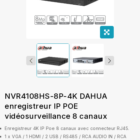
NVR4108HS-8P-4K DAHUA
enregistreur IP POE
vidéosurveillance 8 canaux
Enregistreur 4K IP Poe 8 canaux avec connecteur RJ45.
1 x VGA / 1 HDMI / 2 USB / RS485 / RCA AUDIO IN / RCA