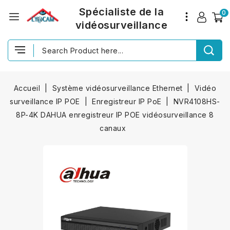
Spécialiste de la
0
vidéosurveillance
Accueil
Système vidéosurveillance Ethernet
Vidéo
surveillance IP POE
Enregistreur IP PoE
NVR4108HS-
8P-4K DAHUA enregistreur IP POE vidéosurveillance 8
canaux