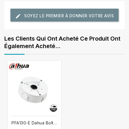
SOYEZ LE PREMIER À DONNER VOTRE AVIS
Les Clients Qui Ont Acheté Ce Produit Ont
Également Acheté...
PFA130-E Dahua Boîte de jonction en...