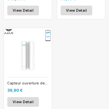
View Detail
View Detail
Capteur ouverture de porte AJAX...
39,90 €
View Detail