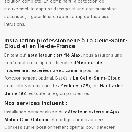
solution complète. En combinant la détection de
mouvement, la capture d’image et une communication
sécurisée, il garantit une réponse rapide face aux
intrusions.
Installation professionnelle à La Celle-Saint-
Cloud et en Île-de-France
En tant qu’
installateur certifié Ajax
, nous assurons une
configuration complète de votre
détecteur de
mouvement extérieur avec caméra
pour un
fonctionnement optimal. Basés à
La Celle-Saint-Cloud
,
nous intervenons dans les
Yvelines (78)
, les
Hauts-de-
Seine (92)
et toute la région parisienne.
Nos services incluent :
Installation personnalisée du
détecteur extérieur Ajax
MotionCam Outdoor
et configuration avancée.
Conseils sur le positionnement optimal pour détecter