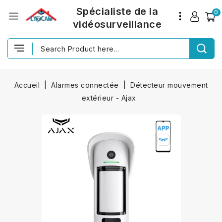
Spécialiste de la
0
vidéosurveillance
Accueil
Alarmes connectée
Détecteur mouvement
extérieur - Ajax