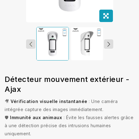
Détecteur mouvement extérieur -
Ajax
🎥
Vérification visuelle instantanée
: Une caméra
intégrée capture des images immédiatement.
🛡️
Immunité aux animaux
: Évite les fausses alertes grâce
à une détection précise des intrusions humaines
uniquement.