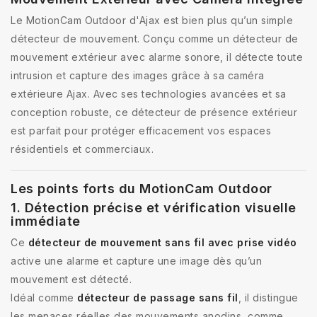
Le MotionCam Outdoor d'Ajax est bien plus qu’un simple
détecteur de mouvement. Conçu comme un détecteur de
mouvement extérieur avec alarme sonore, il détecte toute
intrusion et capture des images grâce à sa caméra
extérieure Ajax. Avec ses technologies avancées et sa
conception robuste, ce détecteur de présence extérieur
est parfait pour protéger efficacement vos espaces
résidentiels et commerciaux.
Les points forts du MotionCam Outdoor
1. Détection précise et vérification visuelle
immédiate
Ce
détecteur de mouvement sans fil avec prise vidéo
active une alarme et capture une image dès qu’un
mouvement est détecté.
Idéal comme
détecteur de passage sans fil
, il distingue
les menaces réelles des mouvements anodins, comme