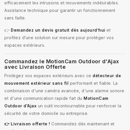
efficacement les intrusions et mouvements indésirables.
Assistance technique pour garantir un fonctionnement
sans faille.
👉
Demandez un devis gratuit dès aujourd’hui
et
profitez d’une solution sur mesure pour protéger vos
espaces extérieurs.
Commandez le MotionCam Outdoor d'Ajax
avec Livraison Offerte
Protégez vos espaces extérieurs avec ce
détecteur de
mouvement extérieur sans fil
performant et fiable. La
combinaison d'une caméra avancée, d'une alarme sonore
et d'une communication rapide fait du
MotionCam
Outdoor d'Ajax
un outil incontournable pour renforcer la
sécurité de votre domicile ou entreprise.
👉 Livraison offerte !
Commandez dès maintenant et