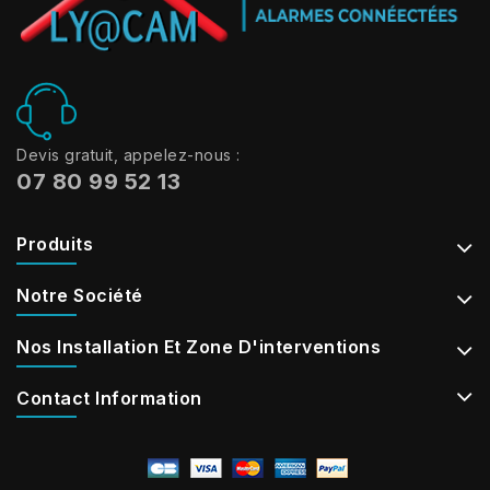
Devis gratuit, appelez-nous :
07 80 99 52 13
Produits
Notre Société
Nos Installation Et Zone D'interventions
Contact Information