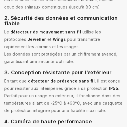
ceux des animaux domestiques (jusqu’à 80 cm).
2. Sécurité des données et communication
fiable
Le
détecteur de mouvement sans fil
utilise les
protocoles
Jeweller
et
Wings
pour transmettre
rapidement les alarmes et les images.
Les données sont protégées par un chiffrement avancé,
garantissant une sécurité optimale.
3. Conception résistante pour l’extérieur
En tant que
détecteur de présence sans fil
, il est conçu
pour résister aux intempéries grâce à sa protection
IP55
.
Parfait pour un usage en extérieur, il fonctionne dans des
températures allant de -25°C à +60°C, avec une casquette
de protection intégrée pour une fiabilité maximale.
4. Caméra de haute performance