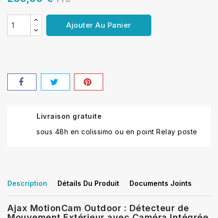
Ajouter Au Panier
Livraison gratuite
sous 48h en colissimo ou en point Relay poste
Description
Détails Du Produit
Documents Joints
Ajax MotionCam Outdoor : Détecteur de
Mouvement Extérieur avec Caméra Intégrée