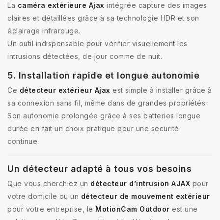
La
caméra extérieure Ajax
intégrée capture des images
claires et détaillées grâce à sa technologie HDR et son
éclairage infrarouge.
Un outil indispensable pour vérifier visuellement les
intrusions détectées, de jour comme de nuit.
5. Installation rapide et longue autonomie
Ce
détecteur extérieur Ajax
est simple à installer grâce à
sa connexion sans fil, même dans de grandes propriétés.
Son autonomie prolongée grâce à ses batteries longue
durée en fait un choix pratique pour une sécurité
continue.
Un détecteur adapté à tous vos besoins
Que vous cherchiez un
détecteur d’intrusion AJAX
pour
votre domicile ou un
détecteur de mouvement extérieur
pour votre entreprise, le
MotionCam Outdoor
est une