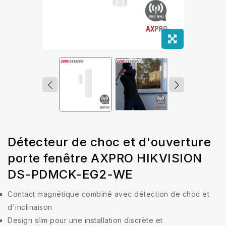
Détecteur de choc et d'ouverture
porte fenêtre AXPRO HIKVISION
DS-PDMCK-EG2-WE
Contact magnétique combiné avec détection de choc et
d'inclinaison
Design slim pour une installation discrète et