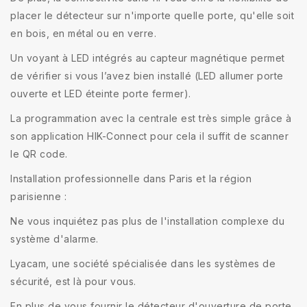
placer le détecteur sur n'importe quelle porte, qu'elle soit
en bois, en métal ou en verre.
Un voyant à LED intégrés au capteur magnétique permet
de vérifier si vous l’avez bien installé (LED allumer porte
ouverte et LED éteinte porte fermer).
La programmation avec la centrale est très simple grâce à
son application HIK-Connect pour cela il suffit de scanner
le QR code.
Installation professionnelle dans Paris et la région
parisienne :
Ne vous inquiétez pas plus de l'installation complexe du
système d'alarme.
Lyacam, une société spécialisée dans les systèmes de
sécurité, est là pour vous.
En plus de vous fournir le détecteur d'ouverture de porte