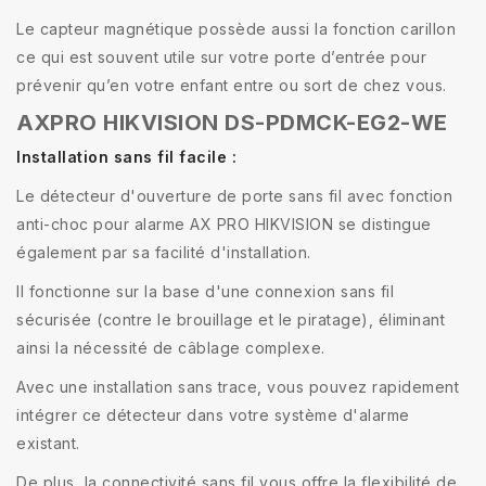
Le capteur magnétique possède aussi la fonction carillon
ce qui est souvent utile sur votre porte d’entrée pour
prévenir qu’en votre enfant entre ou sort de chez vous.
AXPRO HIKVISION DS-PDMCK-EG2-WE
Installation sans fil facile :
Le détecteur d'ouverture de porte sans fil avec fonction
anti-choc pour alarme AX PRO HIKVISION se distingue
également par sa facilité d'installation.
Il fonctionne sur la base d'une connexion sans fil
sécurisée (contre le brouillage et le piratage), éliminant
ainsi la nécessité de câblage complexe.
Avec une installation sans trace, vous pouvez rapidement
intégrer ce détecteur dans votre système d'alarme
existant.
De plus, la connectivité sans fil vous offre la flexibilité de