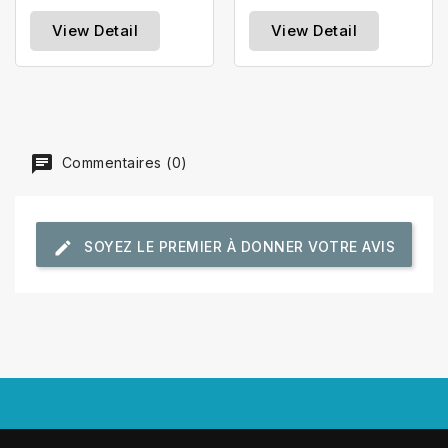
View Detail
View Detail
Commentaires (0)
SOYEZ LE PREMIER À DONNER VOTRE AVIS