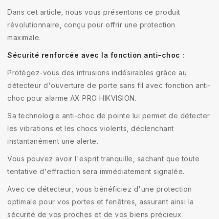
Dans cet article, nous vous présentons ce produit
révolutionnaire, conçu pour offrir une protection
maximale.
Sécurité renforcée avec la fonction anti-choc :
Protégez-vous des intrusions indésirables grâce au
détecteur d'ouverture de porte sans fil avec fonction anti-
choc pour alarme AX PRO HIKVISION.
Sa technologie anti-choc de pointe lui permet de détecter
les vibrations et les chocs violents, déclenchant
instantanément une alerte.
Vous pouvez avoir l'esprit tranquille, sachant que toute
tentative d'effraction sera immédiatement signalée.
Avec ce détecteur, vous bénéficiez d'une protection
optimale pour vos portes et fenêtres, assurant ainsi la
sécurité de vos proches et de vos biens précieux.