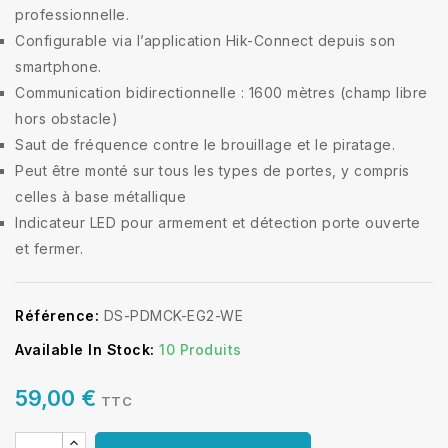
professionnelle.
Configurable via l’application Hik-Connect depuis son
smartphone.
Communication bidirectionnelle : 1600 mètres (champ libre
hors obstacle)
Saut de fréquence contre le brouillage et le piratage.
Peut être monté sur tous les types de portes, y compris
celles à base métallique
Indicateur LED pour armement et détection porte ouverte
et fermer.
Référence:
DS-PDMCK-EG2-WE
Available In Stock:
10 Produits
59,00 €
TTC