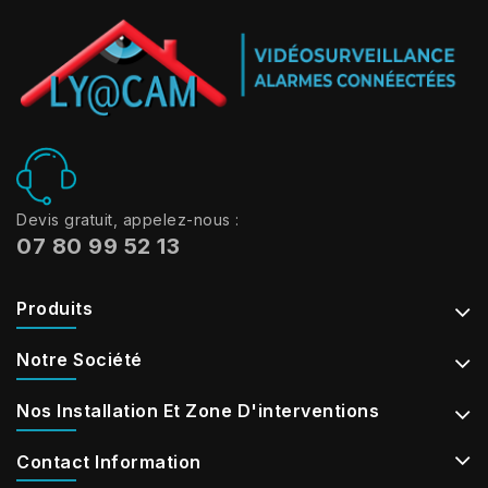
Devis gratuit, appelez-nous :
07 80 99 52 13
Produits
Notre Société
Nos Installation Et Zone D'interventions
Contact Information