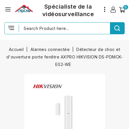
Spécialiste de la
0
vidéosurveillance
Accueil
Alarmes connectée
Détecteur de choc et
d'ouverture porte fenêtre AXPRO HIKVISION DS-PDMCK-
EG2-WE