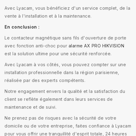
Avec Lyacam, vous bénéficiez d'un service complet, de la
vente à l'installation et à la maintenance.
En conclusion :
Le contacteur magnétique sans fils d'ouverture de porte
avec fonction anti-choc pour
alarme AX PRO HIKVISION
est la solution ultime pour une sécurité renforcée.
Avec Lyacam à vos côtés, vous pouvez compter sur une
installation professionnelle dans la région parisienne,
réalisée par des experts compétents.
Notre engagement envers la qualité et la satisfaction du
client se reflète également dans leurs services de
maintenance et de suivi.
Ne prenez pas de risques avec la sécurité de votre
domicile ou de votre entreprise, faites confiance à Lyacam
pour vous offrir une tranquillité d'esprit totale, 24 heures