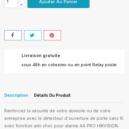
Ajouter Au Panier
Livraison gratuite
sous 48h en colissimo ou en point Relay poste
Description
Détails Du Produit
Renforcez la sécurité de votre domicile ou de votre
entreprise avec le détecteur d'ouverture de porte sans fil
avec fonction anti-choc pour alarme AX PRO HIKVISION.