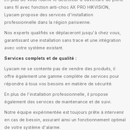
sans fil avec fonction anti-choc AX PRO HIKVISION,
Lyacam propose des services d'installation
professionnelle dans la région parisienne.
Nos experts qualifiés se déplaceront jusqu'à chez vous,
garantissant une installation sans trace et une intégration
avec votre système existant.
Services complets et de qualité :
Lyacam ne se contente pas de vendre des produits, il
offre également une gamme complète de services pour
répondre à tous vos besoins en matière de sécurité.
En plus de l'installation professionnelle, il propose
également des services de maintenance et de suivi.
Notre équipe expérimentée est toujours prête à intervenir
en cas de besoin, assurant ainsi un fonctionnement optimal
de votre système d'alarme.