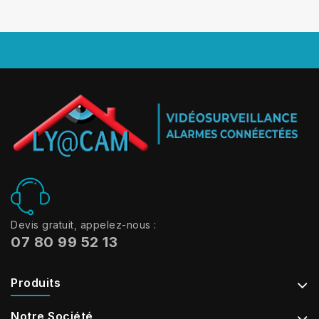
Devis gratuit, appelez-nous :
07 80 99 52 13
Produits
Notre Société