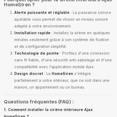
HomeSiren ?
Alerte puissante et réglable
: La puissance sonore
ajustable vous permet de choisir un niveau sonore
adapté à votre environnement.
Installation rapide
: Installez la sirène en quelques
minutes seulement grâce à son système de fixation
et de configuration simplifié.
Technologie de pointe
: Profitez d'une connexion
sans fil fiable, d'une sécurité anti-sabotage et d'une
compatibilité avec l’application mobile Ajax.
Design discret
: La
HomeSiren
s'intègre
parfaitement à votre intérieur, que ce soit dans une
maison, un appartement ou un bureau.
Questions fréquentes (FAQ) :
1. Comment installer la sirène intérieure Ajax
HomeSiren ?