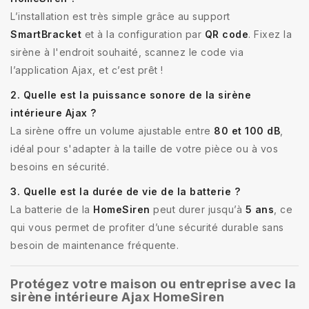
L’installation est très simple grâce au support
SmartBracket
et à la configuration par
QR code
. Fixez la
sirène à l'endroit souhaité, scannez le code via
l’application Ajax, et c’est prêt !
2. Quelle est la puissance sonore de la sirène
intérieure Ajax ?
La sirène offre un volume ajustable entre
80 et 100 dB
,
idéal pour s'adapter à la taille de votre pièce ou à vos
besoins en sécurité.
3. Quelle est la durée de vie de la batterie ?
La batterie de la
HomeSiren
peut durer jusqu’à
5 ans
, ce
qui vous permet de profiter d’une sécurité durable sans
besoin de maintenance fréquente.
Protégez votre maison ou entreprise avec la
sirène intérieure Ajax HomeSiren