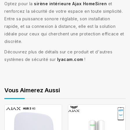
Optez pour la
sirène intérieure Ajax HomeSiren
et
renforcez la sécurité de votre espace en toute simplicité.
Entre sa puissance sonore réglable, son installation
rapide, et sa connexion à distance, elle est la solution
idéale pour ceux qui cherchent une protection efficace et
discrète.
Découvrez plus de détails sur ce produit et d'autres
systèmes de sécurité sur
lyacam.com
!
Vous Aimerez Aussi