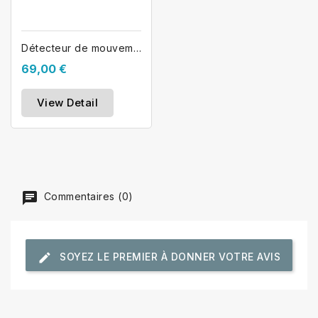
Détecteur de mouvement sans fil AJAX...
69,00 €
View Detail
Commentaires (0)
SOYEZ LE PREMIER À DONNER VOTRE AVIS