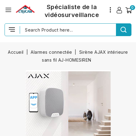
Spécialiste de la
0
vidéosurveillance
Accueil
Alarmes connectée
Sirène AJAX intérieure
sans fil AJ-HOMESIREN