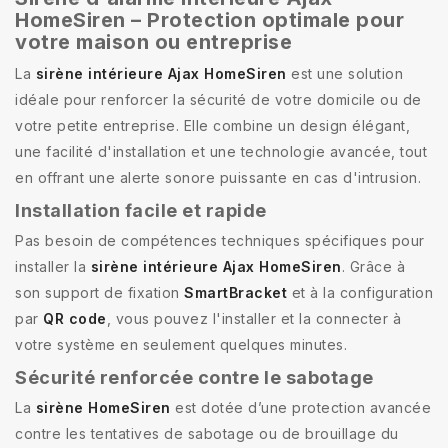
HomeSiren – Protection optimale pour
votre maison ou entreprise
La
sirène intérieure Ajax HomeSiren
est une solution
idéale pour renforcer la sécurité de votre domicile ou de
votre petite entreprise. Elle combine un design élégant,
une facilité d'installation et une technologie avancée, tout
en offrant une alerte sonore puissante en cas d'intrusion.
Installation facile et rapide
Pas besoin de compétences techniques spécifiques pour
installer la
sirène intérieure Ajax HomeSiren
. Grâce à
son support de fixation
SmartBracket
et à la configuration
par
QR code
, vous pouvez l'installer et la connecter à
votre système en seulement quelques minutes.
Sécurité renforcée contre le sabotage
La
sirène HomeSiren
est dotée d’une protection avancée
contre les tentatives de sabotage ou de brouillage du