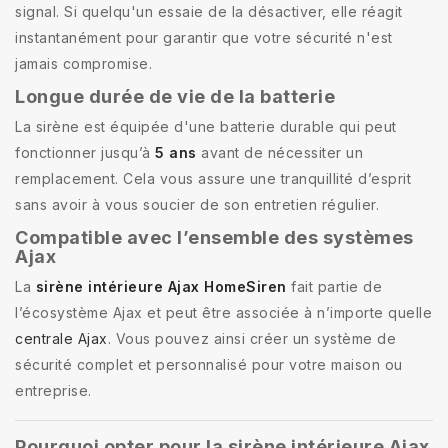
signal. Si quelqu'un essaie de la désactiver, elle réagit
instantanément pour garantir que votre sécurité n'est
jamais compromise.
Longue durée de vie de la batterie
La sirène est équipée d'une batterie durable qui peut
fonctionner jusqu’à
5 ans
avant de nécessiter un
remplacement. Cela vous assure une tranquillité d’esprit
sans avoir à vous soucier de son entretien régulier.
Compatible avec l’ensemble des systèmes
Ajax
La
sirène intérieure Ajax HomeSiren
fait partie de
l’écosystème Ajax et peut être associée à n’importe quelle
centrale Ajax
. Vous pouvez ainsi créer un système de
sécurité complet et personnalisé pour votre maison ou
entreprise.
Pourquoi opter pour la sirène intérieure Ajax