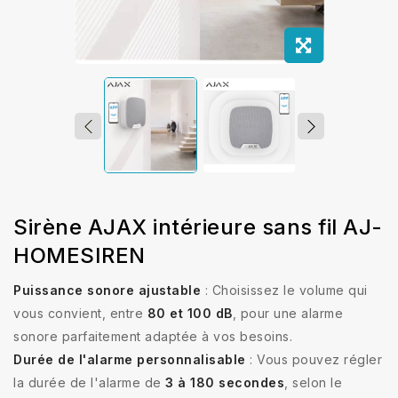
Sirène AJAX intérieure sans fil AJ-
HOMESIREN
Puissance sonore ajustable
: Choisissez le volume qui
vous convient, entre
80 et 100 dB
, pour une alarme
sonore parfaitement adaptée à vos besoins.
Durée de l'alarme personnalisable
: Vous pouvez régler
la durée de l'alarme de
3 à 180 secondes
, selon le