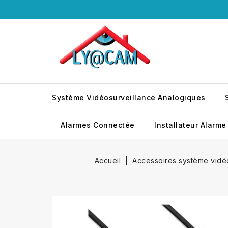
Système Vidéosurveillance Analogiques
Alarmes Connectée
Installateur Alarme
Accueil
Accessoires système vidé