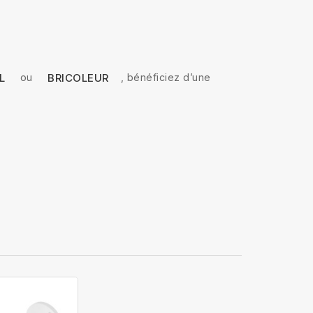
ou
, bénéficiez d’une
L
BRICOLEUR