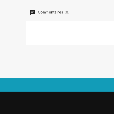
Commentaires (0)