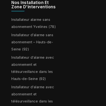
Nos Installation Et
Zone D'interventions
Installateur alarme sans
abonnement Yvelines (78)
Installateur d’alarme sans
abonnement – Hauts-de-
Seine (92)
Installateur d’alarme avec
abonnement et
télésurveillance dans les
Hauts-de-Seine (92)
Installateur d’alarme avec
abonnement et
télésurveillance dans les