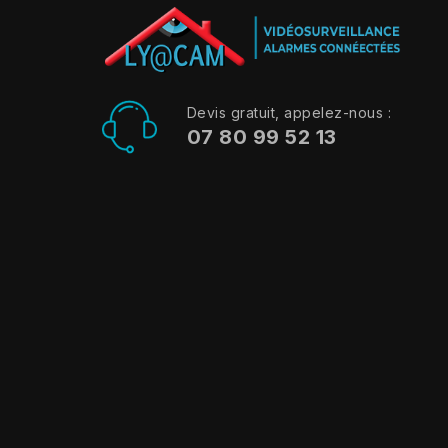
Devis gratuit, appelez-nous :
07 80 99 52 13