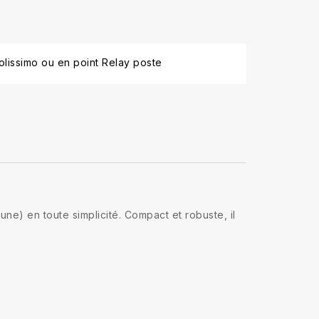
lissimo ou en point Relay poste
ne) en toute simplicité. Compact et robuste, il