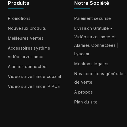
Produits
Notre Société
Promotions
Paiement sécurisé
Nouveaux produits
Livraison Gratuite -
Vidéosurveillance et
Meilleures ventes
Alarmes Connectées |
Accessoires système
Lyacam
vidéosurveillance
Mentions légales
Alarmes connectée
Nos conditions générales
Vidéo surveillance coaxial
de vente
Vidéo surveillance IP POE
A propos
Plan du site